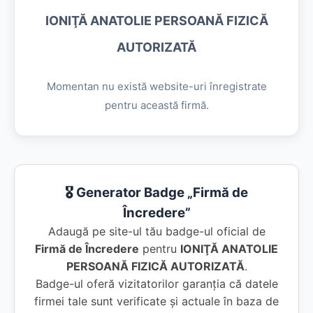
IONIŢĂ ANATOLIE PERSOANĂ FIZICĂ
AUTORIZATĂ
Momentan nu există website-uri înregistrate
pentru această firmă.
🎖️ Generator Badge „Firmă de
Încredere”
Adaugă pe site-ul tău badge-ul oficial de
Firmă de Încredere
pentru
IONIŢĂ ANATOLIE
PERSOANĂ FIZICĂ AUTORIZATĂ
.
Badge-ul oferă vizitatorilor garanția că datele
firmei tale sunt verificate și actuale în baza de