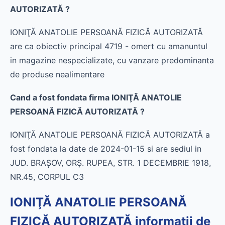
AUTORIZATĂ ?
IONIŢĂ ANATOLIE PERSOANĂ FIZICĂ AUTORIZATĂ
are ca obiectiv principal 4719 - omert cu amanuntul
in magazine nespecializate, cu vanzare predominanta
de produse nealimentare
Cand a fost fondata firma IONIŢĂ ANATOLIE
PERSOANĂ FIZICĂ AUTORIZATĂ ?
IONIŢĂ ANATOLIE PERSOANĂ FIZICĂ AUTORIZATĂ a
fost fondata la date de 2024-01-15 si are sediul in
JUD. BRAŞOV, ORŞ. RUPEA, STR. 1 DECEMBRIE 1918,
NR.45, CORPUL C3
IONIŢĂ ANATOLIE PERSOANĂ
FIZICĂ AUTORIZATĂ informatii de