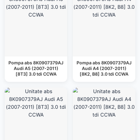
Pompa abs 8K0907379AJ
Pompa abs 8K0907379AJ
Audi A5 (2007-2011)
Audi A4 (2007-2011)
[8T3] 3.0 tdi CCWA
[8K2, B8] 3.0 tdi CCWA