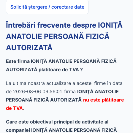
Solicită ștergere / corectare date
Întrebări frecvente despre IONIŢĂ
ANATOLIE PERSOANĂ FIZICĂ
AUTORIZATĂ
Este firma IONIŢĂ ANATOLIE PERSOANĂ FIZICĂ
AUTORIZATĂ platitoare de TVA ?
La ultima noastră actualizare a acestei firme în data
de 2026-08-06 09:56:01, firma
IONIŢĂ ANATOLIE
PERSOANĂ FIZICĂ AUTORIZATĂ
nu este plătitoare
de TVA
.
Care este obiectivul principal de activitate al
companiei IONIŢĂ ANATOLIE PERSOANĂ FIZICĂ