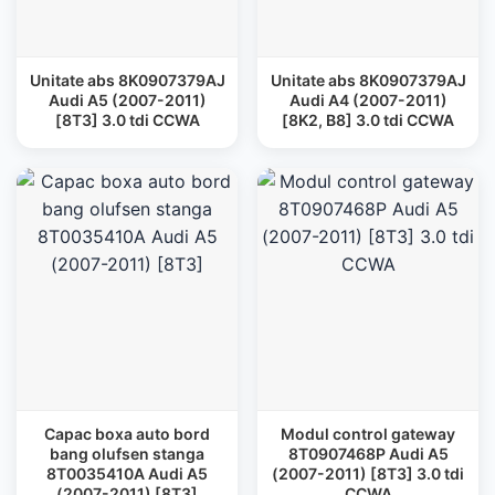
Unitate abs 8K0907379AJ
Unitate abs 8K0907379AJ
Audi A5 (2007-2011)
Audi A4 (2007-2011)
[8T3] 3.0 tdi CCWA
[8K2, B8] 3.0 tdi CCWA
Capac boxa auto bord
Modul control gateway
bang olufsen stanga
8T0907468P Audi A5
8T0035410A Audi A5
(2007-2011) [8T3] 3.0 tdi
(2007-2011) [8T3]
CCWA