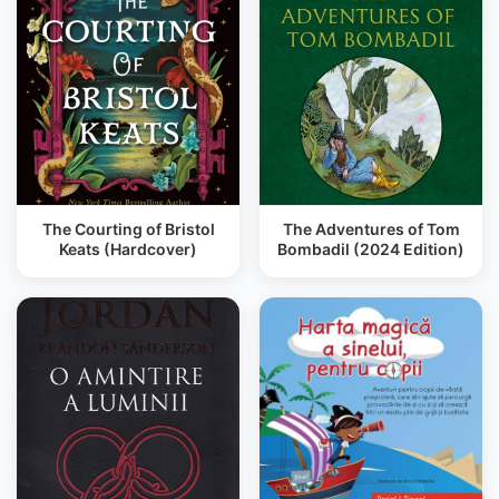
The Courting of Bristol
The Adventures of Tom
Keats (Hardcover)
Bombadil (2024 Edition)