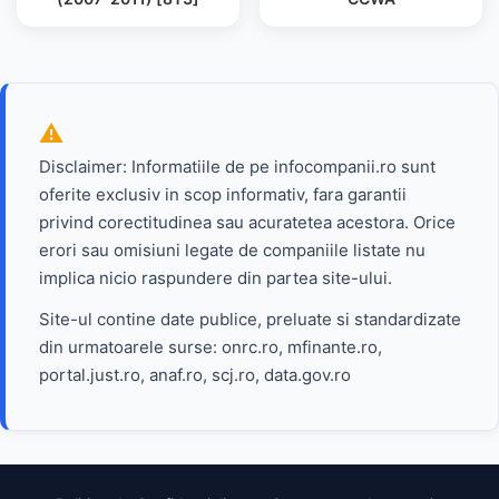
Disclaimer: Informatiile de pe infocompanii.ro sunt
oferite exclusiv in scop informativ, fara garantii
privind corectitudinea sau acuratetea acestora. Orice
erori sau omisiuni legate de companiile listate nu
implica nicio raspundere din partea site-ului.
Site-ul contine date publice, preluate si standardizate
din urmatoarele surse: onrc.ro, mfinante.ro,
portal.just.ro, anaf.ro, scj.ro, data.gov.ro