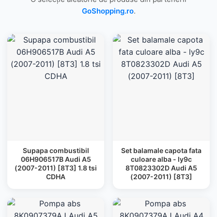
GoShopping.ro
.
Supapa combustibil
Set balamale capota fata
06H906517B Audi A5
culoare alba - ly9c
(2007-2011) [8T3] 1.8 tsi
8T0823302D Audi A5
CDHA
(2007-2011) [8T3]