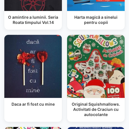
O amintire a luminii. Seria
Harta magică a sinelui
Roata timpului Vol.14
pentru copii
Daca ar fi fost cu mine
Original Squishmallows.
Activitati de Craciun cu
autocolante