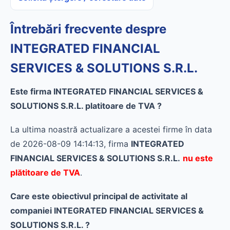
Întrebări frecvente despre
INTEGRATED FINANCIAL
SERVICES & SOLUTIONS S.R.L.
Este firma INTEGRATED FINANCIAL SERVICES &
SOLUTIONS S.R.L. platitoare de TVA ?
La ultima noastră actualizare a acestei firme în data
de 2026-08-09 14:14:13, firma
INTEGRATED
FINANCIAL SERVICES & SOLUTIONS S.R.L.
nu este
plătitoare de TVA
.
Care este obiectivul principal de activitate al
companiei INTEGRATED FINANCIAL SERVICES &
SOLUTIONS S.R.L. ?