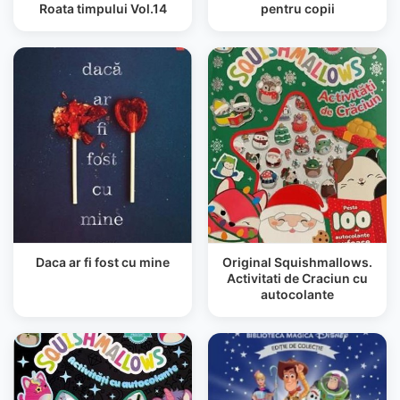
Roata timpului Vol.14
pentru copii
Daca ar fi fost cu mine
Original Squishmallows.
Activitati de Craciun cu
autocolante