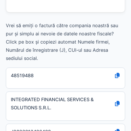
Vrei să emiți o factură către compania noastră sau
pur și simplu ai nevoie de datele noastre fiscale?
Click pe box și copiezi automat Numele firmei,
Numărul de înregistrare (J), CUI-ul sau Adresa
sediului social.
48519488
INTEGRATED FINANCIAL SERVICES &
SOLUTIONS S.R.L.