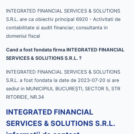
INTEGRATED FINANCIAL SERVICES & SOLUTIONS
S.R.L. are ca obiectiv principal 6920 - Activitati de
contabilitate si audit financiar; consultanta in
domeniul fiscal
Cand a fost fondata firma INTEGRATED FINANCIAL
SERVICES & SOLUTIONS S.R.L. ?
INTEGRATED FINANCIAL SERVICES & SOLUTIONS
S.R.L. a fost fondata la date de 2023-07-20 si are
sediul in MUNICIPIUL BUCUREŞTI, SECTOR 5, STR
RITORIDE, NR.34
INTEGRATED FINANCIAL
SERVICES & SOLUTIONS S.R.L.