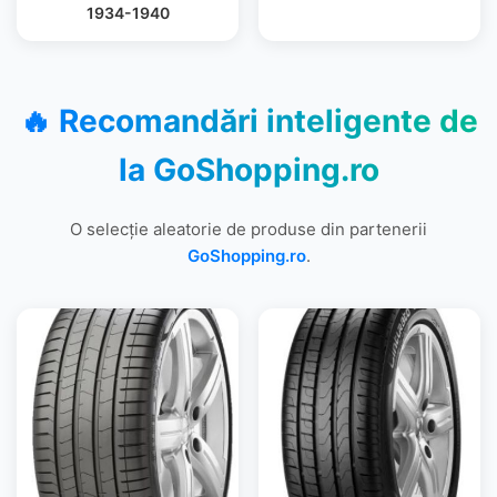
1934-1940
🔥 Recomandări inteligente de
la
GoShopping.ro
O selecție aleatorie de produse din partenerii
GoShopping.ro
.