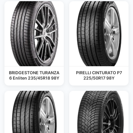
BRIDGESTONE TURANZA
PIRELLI CINTURATO P7
6 Enliten 235/45R18 98Y
225/50R17 98Y