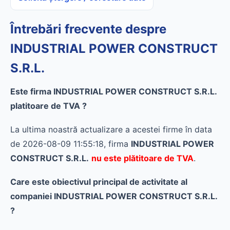
Întrebări frecvente despre
INDUSTRIAL POWER CONSTRUCT
S.R.L.
Este firma INDUSTRIAL POWER CONSTRUCT S.R.L.
platitoare de TVA ?
La ultima noastră actualizare a acestei firme în data
de 2026-08-09 11:55:18, firma
INDUSTRIAL POWER
CONSTRUCT S.R.L.
nu este plătitoare de TVA
.
Care este obiectivul principal de activitate al
companiei INDUSTRIAL POWER CONSTRUCT S.R.L.
?