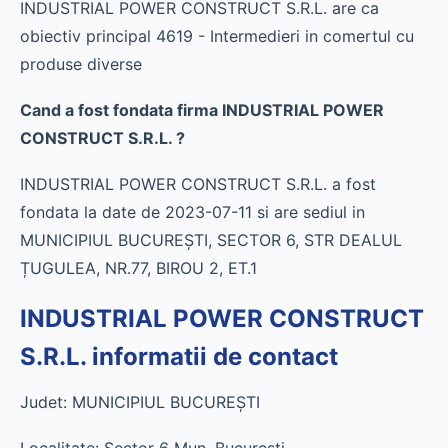
INDUSTRIAL POWER CONSTRUCT S.R.L. are ca
obiectiv principal 4619 - Intermedieri in comertul cu
produse diverse
Cand a fost fondata firma INDUSTRIAL POWER
CONSTRUCT S.R.L. ?
INDUSTRIAL POWER CONSTRUCT S.R.L. a fost
fondata la date de 2023-07-11 si are sediul in
MUNICIPIUL BUCUREŞTI, SECTOR 6, STR DEALUL
ȚUGULEA, NR.77, BIROU 2, ET.1
INDUSTRIAL POWER CONSTRUCT
S.R.L. informatii de contact
Judet: MUNICIPIUL BUCUREŞTI