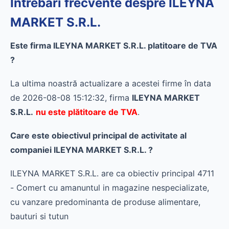
Întrebări frecvente despre ILEYNA
MARKET S.R.L.
Este firma ILEYNA MARKET S.R.L. platitoare de TVA
?
La ultima noastră actualizare a acestei firme în data
de 2026-08-08 15:12:32, firma
ILEYNA MARKET
S.R.L.
nu este plătitoare de TVA
.
Care este obiectivul principal de activitate al
companiei ILEYNA MARKET S.R.L. ?
ILEYNA MARKET S.R.L. are ca obiectiv principal 4711
- Comert cu amanuntul in magazine nespecializate,
cu vanzare predominanta de produse alimentare,
bauturi si tutun