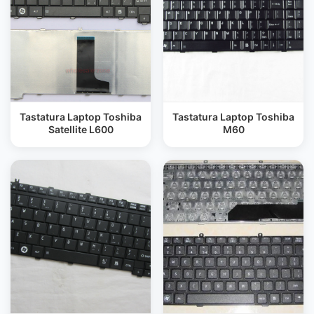
Tastatura Laptop Toshiba
Tastatura Laptop Toshiba
Satellite L600
M60