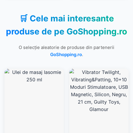
🛒 Cele mai interesante
produse de pe
GoShopping.ro
O selecție aleatorie de produse din partenerii
GoShopping.ro
.