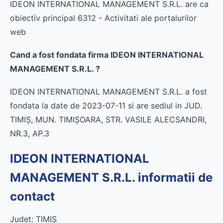
IDEON INTERNATIONAL MANAGEMENT S.R.L. are ca
obiectiv principal 6312 - Activitati ale portalurilor
web
Cand a fost fondata firma IDEON INTERNATIONAL
MANAGEMENT S.R.L. ?
IDEON INTERNATIONAL MANAGEMENT S.R.L. a fost
fondata la date de 2023-07-11 si are sediul in JUD.
TIMIŞ, MUN. TIMIŞOARA, STR. VASILE ALECSANDRI,
NR.3, AP.3
IDEON INTERNATIONAL
MANAGEMENT S.R.L. informatii de
contact
Judet: TIMIŞ