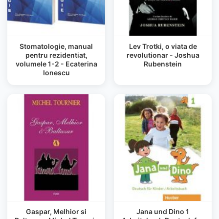
Stomatologie, manual
Lev Trotki, o viata de
pentru rezidentiat,
revolutionar - Joshua
volumele 1-2 - Ecaterina
Rubenstein
Ionescu
Gaspar, Melhior si
Jana und Dino 1