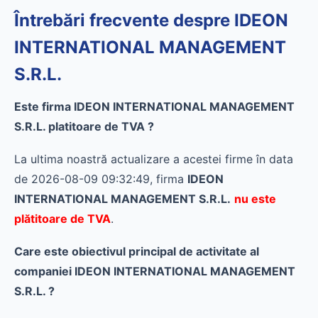
Întrebări frecvente despre IDEON
INTERNATIONAL MANAGEMENT
S.R.L.
Este firma IDEON INTERNATIONAL MANAGEMENT
S.R.L. platitoare de TVA ?
La ultima noastră actualizare a acestei firme în data
de 2026-08-09 09:32:49, firma
IDEON
INTERNATIONAL MANAGEMENT S.R.L.
nu este
plătitoare de TVA
.
Care este obiectivul principal de activitate al
companiei IDEON INTERNATIONAL MANAGEMENT
S.R.L. ?