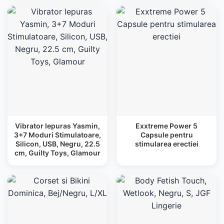
Vibrator Iepuras Yasmin,
Exxtreme Power 5
3+7 Moduri Stimulatoare,
Capsule pentru
Silicon, USB, Negru, 22.5
stimularea erectiei
cm, Guilty Toys, Glamour