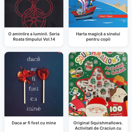
O amintire a luminii. Seria
Harta magică a sinelui
Roata timpului Vol.14
pentru copii
Daca ar fi fost cu mine
Original Squishmallows.
Activitati de Craciun cu