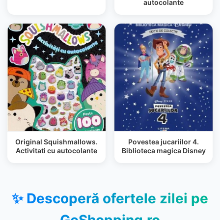
autocolante
Original Squishmallows.
Povestea jucariilor 4.
Activitati cu autocolante
Biblioteca magica Disney
✨ Descoperă ofertele zilei pe