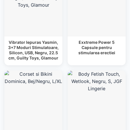
Vibrator Iepuras Yasmin,
Exxtreme Power 5
3+7 Moduri Stimulatoare,
Capsule pentru
Silicon, USB, Negru, 22.5
stimularea erectiei
cm, Guilty Toys, Glamour