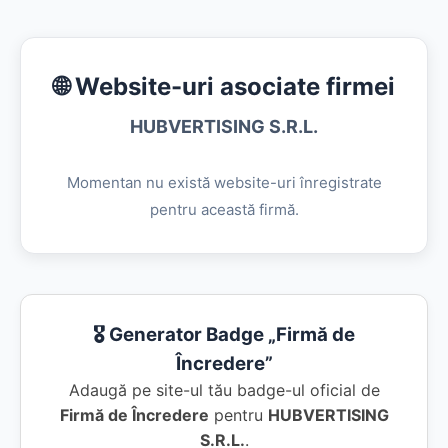
🌐 Website-uri asociate firmei
HUBVERTISING S.R.L.
Momentan nu există website-uri înregistrate
pentru această firmă.
🎖️ Generator Badge „Firmă de
Încredere”
Adaugă pe site-ul tău badge-ul oficial de
Firmă de Încredere
pentru
HUBVERTISING
S.R.L.
.