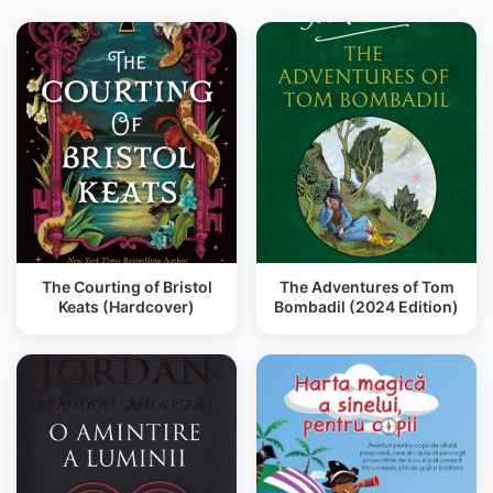
The Courting of Bristol
The Adventures of Tom
Keats (Hardcover)
Bombadil (2024 Edition)