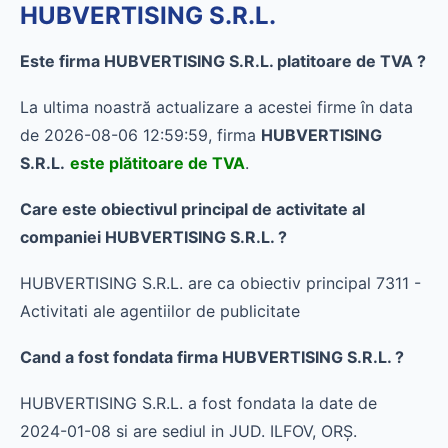
HUBVERTISING S.R.L.
Este firma HUBVERTISING S.R.L. platitoare de TVA ?
La ultima noastră actualizare a acestei firme în data
de 2026-08-06 12:59:59, firma
HUBVERTISING
S.R.L.
este plătitoare de TVA
.
Care este obiectivul principal de activitate al
companiei HUBVERTISING S.R.L. ?
HUBVERTISING S.R.L. are ca obiectiv principal 7311 -
Activitati ale agentiilor de publicitate
Cand a fost fondata firma HUBVERTISING S.R.L. ?
HUBVERTISING S.R.L. a fost fondata la date de
2024-01-08 si are sediul in JUD. ILFOV, ORŞ.