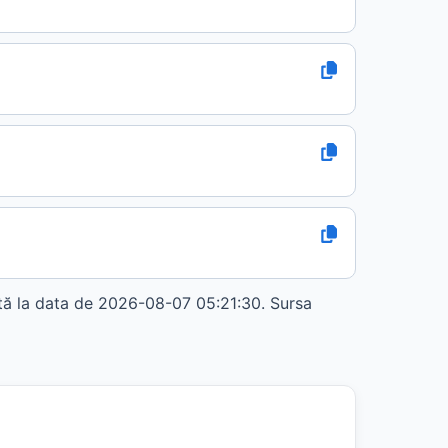
 la data de 2026-08-07 05:21:30. Sursa