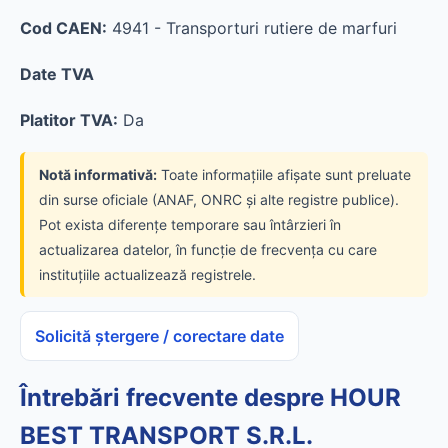
Cod CAEN:
4941 - Transporturi rutiere de marfuri
Date TVA
Platitor TVA:
Da
Notă informativă:
Toate informațiile afișate sunt preluate
din surse oficiale (ANAF, ONRC și alte registre publice).
Pot exista diferențe temporare sau întârzieri în
actualizarea datelor, în funcție de frecvența cu care
instituțiile actualizează registrele.
Solicită ștergere / corectare date
Întrebări frecvente despre HOUR
BEST TRANSPORT S.R.L.