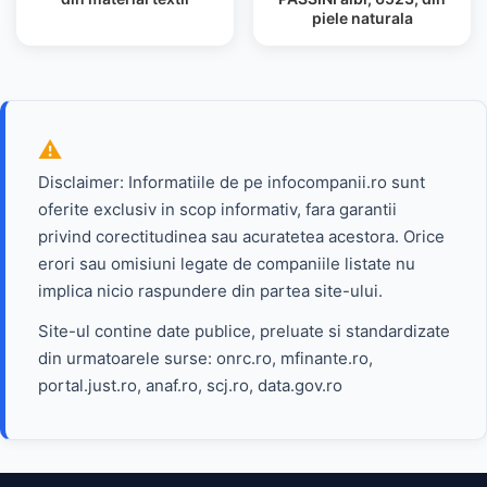
piele naturala
Disclaimer: Informatiile de pe infocompanii.ro sunt
oferite exclusiv in scop informativ, fara garantii
privind corectitudinea sau acuratetea acestora. Orice
erori sau omisiuni legate de companiile listate nu
implica nicio raspundere din partea site-ului.
Site-ul contine date publice, preluate si standardizate
din urmatoarele surse: onrc.ro, mfinante.ro,
portal.just.ro, anaf.ro, scj.ro, data.gov.ro