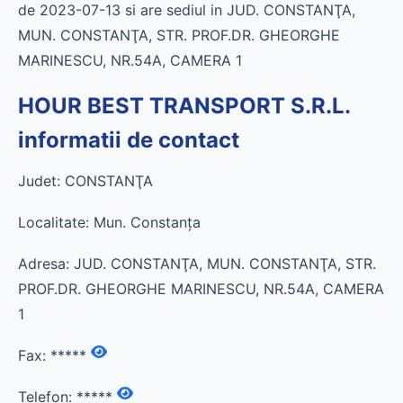
de 2023-07-13 si are sediul in JUD. CONSTANŢA,
MUN. CONSTANŢA, STR. PROF.DR. GHEORGHE
MARINESCU, NR.54A, CAMERA 1
HOUR BEST TRANSPORT S.R.L.
informatii de contact
Judet: CONSTANŢA
Localitate: Mun. Constanţa
Adresa: JUD. CONSTANŢA, MUN. CONSTANŢA, STR.
PROF.DR. GHEORGHE MARINESCU, NR.54A, CAMERA
1
Fax:
*****
Telefon:
*****