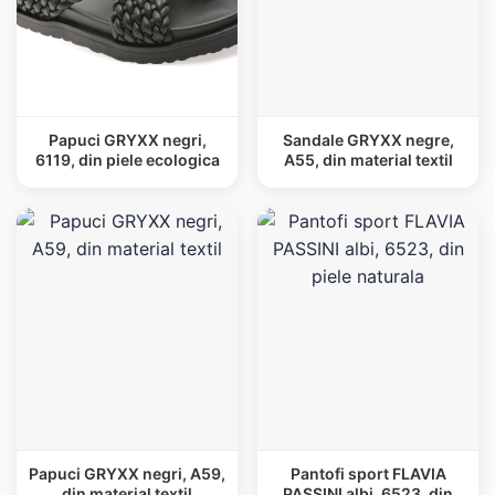
Papuci GRYXX negri,
Sandale GRYXX negre,
6119, din piele ecologica
A55, din material textil
Papuci GRYXX negri, A59,
Pantofi sport FLAVIA
din material textil
PASSINI albi, 6523, din