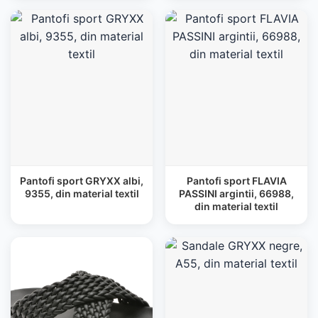
Pantofi sport GRYXX albi,
Pantofi sport FLAVIA
9355, din material textil
PASSINI argintii, 66988,
din material textil