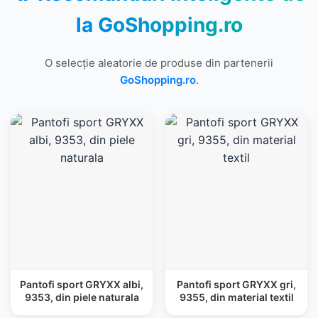
la
GoShopping.ro
O selecție aleatorie de produse din partenerii
GoShopping.ro
.
Pantofi sport GRYXX albi,
Pantofi sport GRYXX gri,
9353, din piele naturala
9355, din material textil