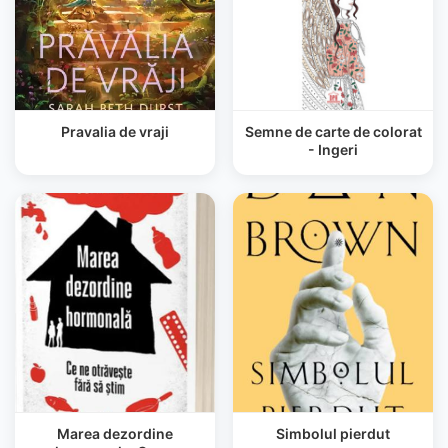
Pravalia de vraji
Semne de carte de colorat
- Ingeri
Marea dezordine
Simbolul pierdut