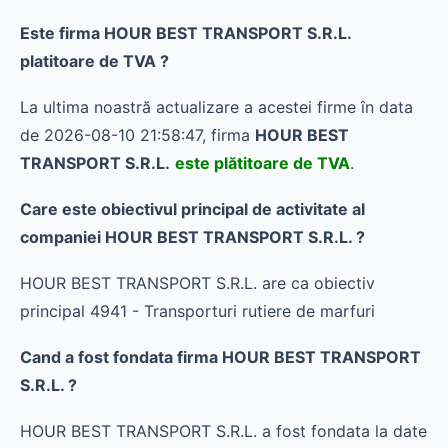
Este firma HOUR BEST TRANSPORT S.R.L.
platitoare de TVA ?
La ultima noastră actualizare a acestei firme în data
de 2026-08-10 21:58:47, firma
HOUR BEST
TRANSPORT S.R.L.
este plătitoare de TVA
.
Care este obiectivul principal de activitate al
companiei HOUR BEST TRANSPORT S.R.L. ?
HOUR BEST TRANSPORT S.R.L. are ca obiectiv
principal 4941 - Transporturi rutiere de marfuri
Cand a fost fondata firma HOUR BEST TRANSPORT
S.R.L. ?
HOUR BEST TRANSPORT S.R.L. a fost fondata la date