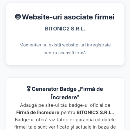
🌐 Website-uri asociate firmei
BITONIC2 S.R.L.
Momentan nu există website-uri înregistrate
pentru această firmă.
🎖️ Generator Badge „Firmă de
Încredere”
Adaugă pe site-ul tău badge-ul oficial de
Firmă de Încredere
pentru
BITONIC2 S.R.L.
.
Badge-ul oferă vizitatorilor garanția că datele
firmei tale sunt verificate și actuale în baza de