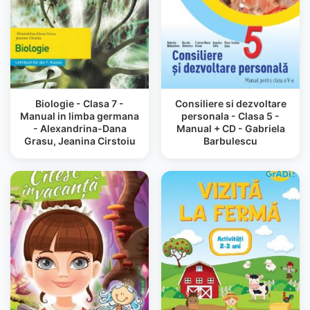
Biologie - Clasa 7 -
Consiliere si dezvoltare
Manual in limba germana
personala - Clasa 5 -
- Alexandrina-Dana
Manual + CD - Gabriela
Grasu, Jeanina Cirstoiu
Barbulescu