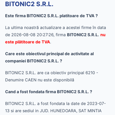
BITONIC2 S.R.L.
Este firma BITONIC2 S.R.L. platitoare de TVA ?
La ultima noastră actualizare a acestei firme în data
de 2026-08-08 20:27:26, firma
BITONIC2 S.R.L.
nu
este plătitoare de TVA
.
Care este obiectivul principal de activitate al
companiei BITONIC2 S.R.L. ?
BITONIC2 S.R.L. are ca obiectiv principal 6210 -
Denumire CAEN nu este disponibilă
Cand a fost fondata firma BITONIC2 S.R.L. ?
BITONIC2 S.R.L. a fost fondata la date de 2023-07-
13 si are sediul in JUD. HUNEDOARA, SAT MINTIA