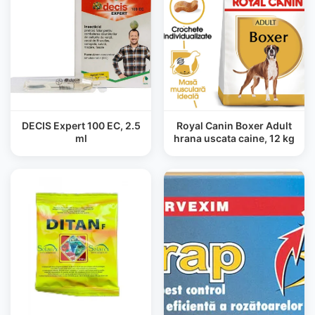
DECIS Expert 100 EC, 2.5
Royal Canin Boxer Adult
ml
hrana uscata caine, 12 kg