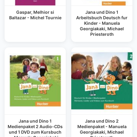
Gaspar, Melhior si
Jana und Dino 1
Baltazar - Michel Tournie
Arbeitsbuch Deutsch fur
Kinder - Manuela
Georgiakaki, Michael
Priesteroth
Jana und Dino 1
Jana und Dino 2
Medienpaket 2 Audio-CDs
Medienpaket - Manuela
und 1 DVD zum Kursbuch
Georgiakaki, Michael