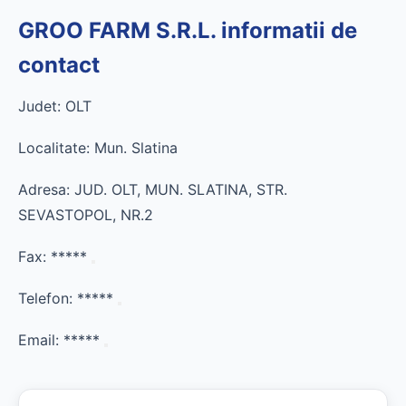
GROO FARM S.R.L. informatii de
contact
Judet: OLT
Localitate: Mun. Slatina
Adresa: JUD. OLT, MUN. SLATINA, STR.
SEVASTOPOL, NR.2
Fax:
*****
Telefon:
*****
Email:
*****