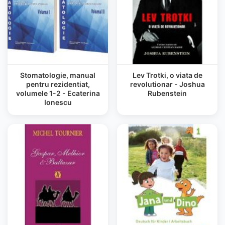
Stomatologie, manual
Lev Trotki, o viata de
pentru rezidentiat,
revolutionar - Joshua
volumele 1-2 - Ecaterina
Rubenstein
Ionescu