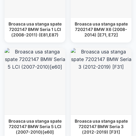
Broasca usa stanga spate
Broasca usa stanga spate
7202147 BMW Seria 1 LCI
7202147 BMW X6 (2008-
(2008-2011) (E81,E87)
2014) [E71, E72]
Broasca usa stanga spate
Broasca usa stanga spate
7202147 BMW Seria 5 LCI
7202147 BMW Seria 3
(2007-2010)[e60]
(2012-2019) [F31]