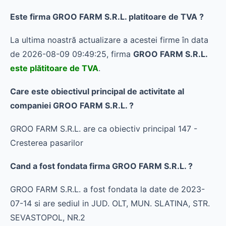
Este firma GROO FARM S.R.L. platitoare de TVA ?
La ultima noastră actualizare a acestei firme în data
de 2026-08-09 09:49:25, firma
GROO FARM S.R.L.
este plătitoare de TVA
.
Care este obiectivul principal de activitate al
companiei GROO FARM S.R.L. ?
GROO FARM S.R.L. are ca obiectiv principal 147 -
Cresterea pasarilor
Cand a fost fondata firma GROO FARM S.R.L. ?
GROO FARM S.R.L. a fost fondata la date de 2023-
07-14 si are sediul in JUD. OLT, MUN. SLATINA, STR.
SEVASTOPOL, NR.2