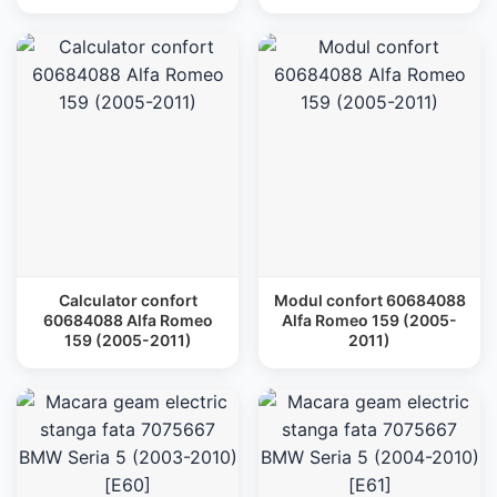
Calculator confort
Modul confort 60684088
60684088 Alfa Romeo
Alfa Romeo 159 (2005-
159 (2005-2011)
2011)