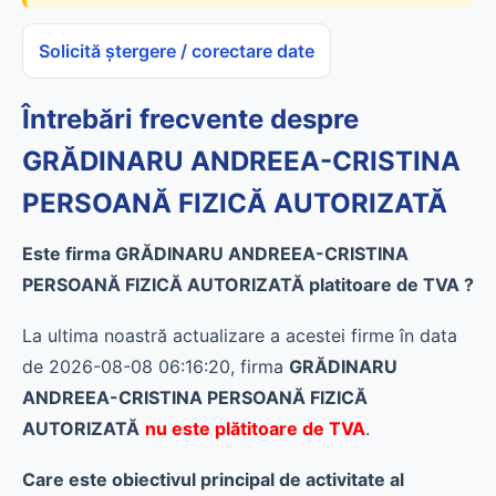
Solicită ștergere / corectare date
Întrebări frecvente despre
GRĂDINARU ANDREEA-CRISTINA
PERSOANĂ FIZICĂ AUTORIZATĂ
Este firma GRĂDINARU ANDREEA-CRISTINA
PERSOANĂ FIZICĂ AUTORIZATĂ platitoare de TVA ?
La ultima noastră actualizare a acestei firme în data
de 2026-08-08 06:16:20, firma
GRĂDINARU
ANDREEA-CRISTINA PERSOANĂ FIZICĂ
AUTORIZATĂ
nu este plătitoare de TVA
.
Care este obiectivul principal de activitate al