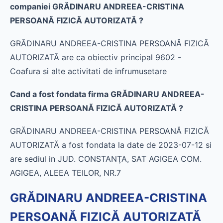
companiei GRĂDINARU ANDREEA-CRISTINA
PERSOANĂ FIZICĂ AUTORIZATĂ ?
GRĂDINARU ANDREEA-CRISTINA PERSOANĂ FIZICĂ
AUTORIZATĂ are ca obiectiv principal 9602 -
Coafura si alte activitati de infrumusetare
Cand a fost fondata firma GRĂDINARU ANDREEA-
CRISTINA PERSOANĂ FIZICĂ AUTORIZATĂ ?
GRĂDINARU ANDREEA-CRISTINA PERSOANĂ FIZICĂ
AUTORIZATĂ a fost fondata la date de 2023-07-12 si
are sediul in JUD. CONSTANŢA, SAT AGIGEA COM.
AGIGEA, ALEEA TEILOR, NR.7
GRĂDINARU ANDREEA-CRISTINA
PERSOANĂ FIZICĂ AUTORIZATĂ