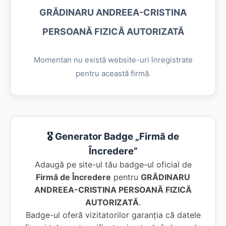
GRĂDINARU ANDREEA-CRISTINA
PERSOANĂ FIZICĂ AUTORIZATĂ
Momentan nu există website-uri înregistrate
pentru această firmă.
🎖️ Generator Badge „Firmă de
Încredere”
Adaugă pe site-ul tău badge-ul oficial de
Firmă de Încredere
pentru
GRĂDINARU
ANDREEA-CRISTINA PERSOANĂ FIZICĂ
AUTORIZATĂ
.
Badge-ul oferă vizitatorilor garanția că datele