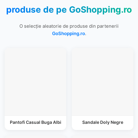
produse de pe
GoShopping.ro
O selecție aleatorie de produse din partenerii
GoShopping.ro
.
Pantofi Casual Buga Albi
Sandale Doly Negre