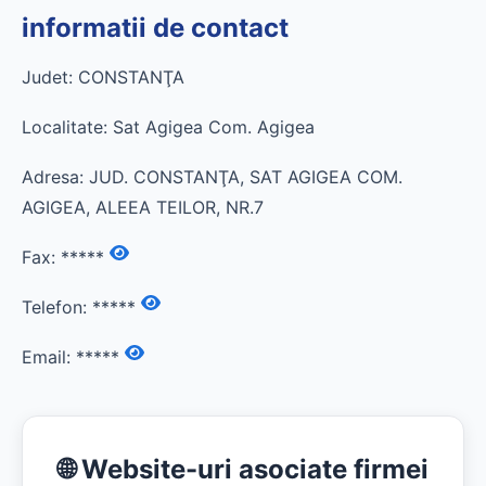
informatii de contact
Judet: CONSTANŢA
Localitate: Sat Agigea Com. Agigea
Adresa: JUD. CONSTANŢA, SAT AGIGEA COM.
AGIGEA, ALEEA TEILOR, NR.7
Fax:
*****
Telefon:
*****
Email:
*****
🌐 Website-uri asociate firmei