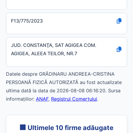
F13/775/2023
JUD. CONSTANŢA, SAT AGIGEA COM.
AGIGEA, ALEEA TEILOR, NR.7
Datele despre GRĂDINARU ANDREEA-CRISTINA
PERSOANĂ FIZICĂ AUTORIZATĂ au fost actualizate
ultima dată la data de 2026-08-08 06:16:20. Sursa
informațiilor:
ANAF
,
Registrul Comerțului
.
🏢 Ultimele 10 firme adăugate