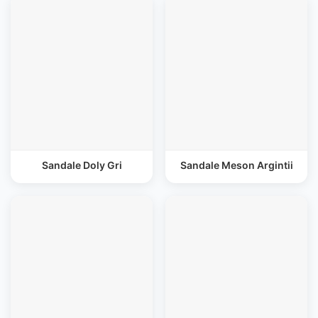
Sandale Doly Gri
Sandale Meson Argintii