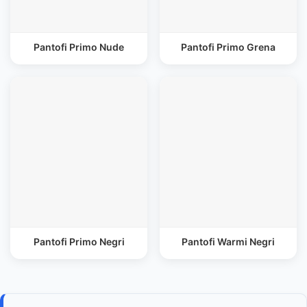
Pantofi Primo Nude
Pantofi Primo Grena
Pantofi Primo Negri
Pantofi Warmi Negri