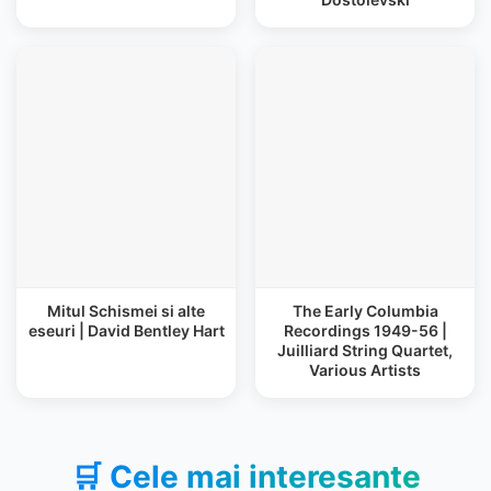
Mitul Schismei si alte
The Early Columbia
eseuri | David Bentley Hart
Recordings 1949-56 |
Juilliard String Quartet,
Various Artists
🛒 Cele mai interesante