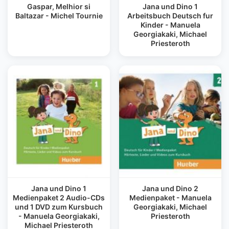
Gaspar, Melhior si
Jana und Dino 1
Baltazar - Michel Tournie
Arbeitsbuch Deutsch fur
Kinder - Manuela
Georgiakaki, Michael
Priesteroth
Jana und Dino 1
Jana und Dino 2
Medienpaket 2 Audio-CDs
Medienpaket - Manuela
und 1 DVD zum Kursbuch
Georgiakaki, Michael
- Manuela Georgiakaki,
Priesteroth
Michael Priesteroth