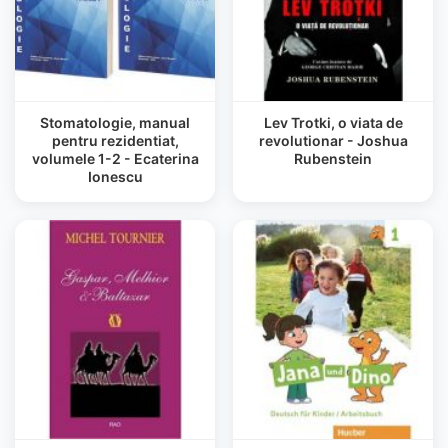
Stomatologie, manual
Lev Trotki, o viata de
pentru rezidentiat,
revolutionar - Joshua
volumele 1-2 - Ecaterina
Rubenstein
Ionescu