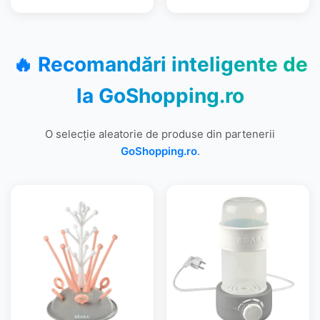
🔥 Recomandări inteligente de
la
GoShopping.ro
O selecție aleatorie de produse din partenerii
GoShopping.ro
.