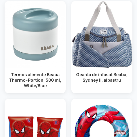
Termos alimente Beaba
Geanta de infasat Beaba,
Thermo-Portion, 500 ml,
Sydney II, albastru
White/Blue