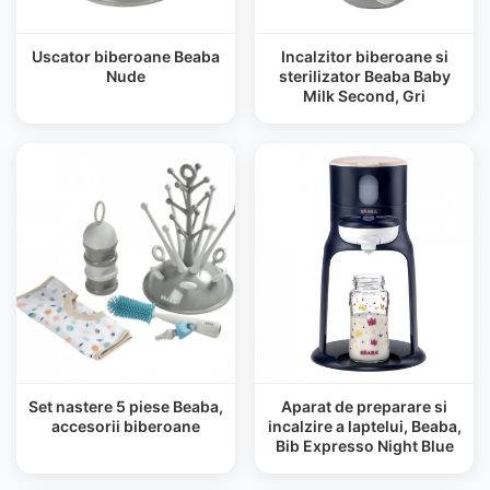
Uscator biberoane Beaba
Incalzitor biberoane si
Nude
sterilizator Beaba Baby
Milk Second, Gri
Set nastere 5 piese Beaba,
Aparat de preparare si
accesorii biberoane
incalzire a laptelui, Beaba,
Bib Expresso Night Blue