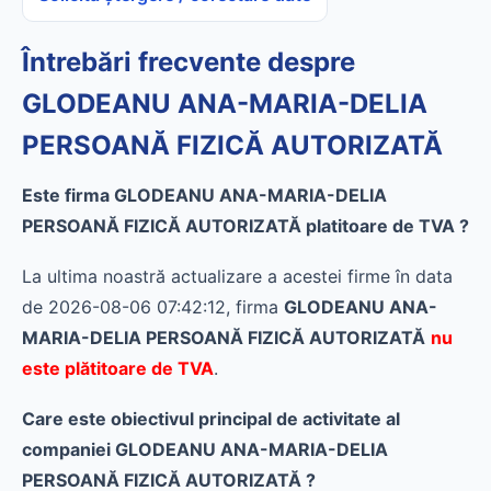
Întrebări frecvente despre
GLODEANU ANA-MARIA-DELIA
PERSOANĂ FIZICĂ AUTORIZATĂ
Este firma GLODEANU ANA-MARIA-DELIA
PERSOANĂ FIZICĂ AUTORIZATĂ platitoare de TVA ?
La ultima noastră actualizare a acestei firme în data
de 2026-08-06 07:42:12, firma
GLODEANU ANA-
MARIA-DELIA PERSOANĂ FIZICĂ AUTORIZATĂ
nu
este plătitoare de TVA
.
Care este obiectivul principal de activitate al
companiei GLODEANU ANA-MARIA-DELIA
PERSOANĂ FIZICĂ AUTORIZATĂ ?