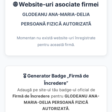
🌐 Website-uri asociate firmei
GLODEANU ANA-MARIA-DELIA
PERSOANĂ FIZICĂ AUTORIZATĂ
Momentan nu există website-uri înregistrate
pentru această firmă.
🎖️ Generator Badge „Firmă de
Încredere”
Adaugă pe site-ul tău badge-ul oficial de
Firmă de Încredere
pentru
GLODEANU ANA-
MARIA-DELIA PERSOANĂ FIZICĂ
AUTORIZATĂ
.