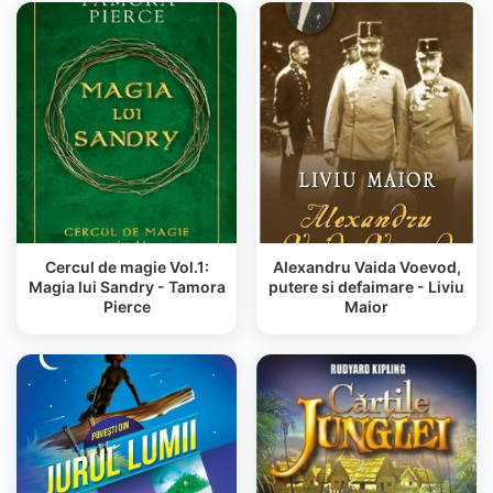
Cercul de magie Vol.1:
Alexandru Vaida Voevod,
Magia lui Sandry - Tamora
putere si defaimare - Liviu
Pierce
Maior