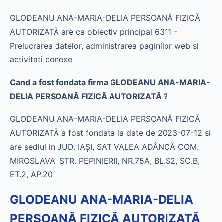
GLODEANU ANA-MARIA-DELIA PERSOANĂ FIZICĂ
AUTORIZATĂ are ca obiectiv principal 6311 -
Prelucrarea datelor, administrarea paginilor web si
activitati conexe
Cand a fost fondata firma GLODEANU ANA-MARIA-
DELIA PERSOANĂ FIZICĂ AUTORIZATĂ ?
GLODEANU ANA-MARIA-DELIA PERSOANĂ FIZICĂ
AUTORIZATĂ a fost fondata la date de 2023-07-12 si
are sediul in JUD. IAŞI, SAT VALEA ADÂNCĂ COM.
MIROSLAVA, STR. PEPINIERII, NR.75A, BL.S2, SC.B,
ET.2, AP.20
GLODEANU ANA-MARIA-DELIA
PERSOANĂ FIZICĂ AUTORIZATĂ