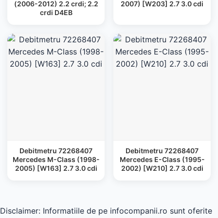
(2006-2012) 2.2 crdi; 2.2
2007) [W203] 2.7 3.0 cdi
crdi D4EB
Debitmetru 72268407
Debitmetru 72268407
Mercedes M-Class (1998-
Mercedes E-Class (1995-
2005) [W163] 2.7 3.0 cdi
2002) [W210] 2.7 3.0 cdi
Disclaimer: Informatiile de pe infocompanii.ro sunt oferite