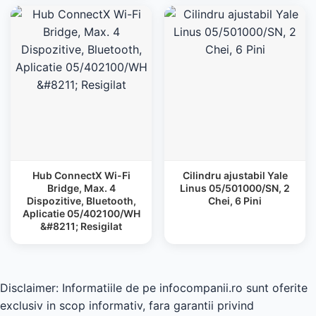
Hub ConnectX Wi-Fi
Cilindru ajustabil Yale
Bridge, Max. 4
Linus 05/501000/SN, 2
Dispozitive, Bluetooth,
Chei, 6 Pini
Aplicatie 05/402100/WH
&#8211; Resigilat
Disclaimer: Informatiile de pe infocompanii.ro sunt oferite
exclusiv in scop informativ, fara garantii privind