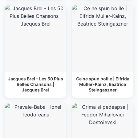
Jacques Brel - Les 50 Plus
Ce ne spun bolile | Elfrida
Belles Chansons |
Muller-Kainz, Beatrice
Jacques Brel
Steingaszner