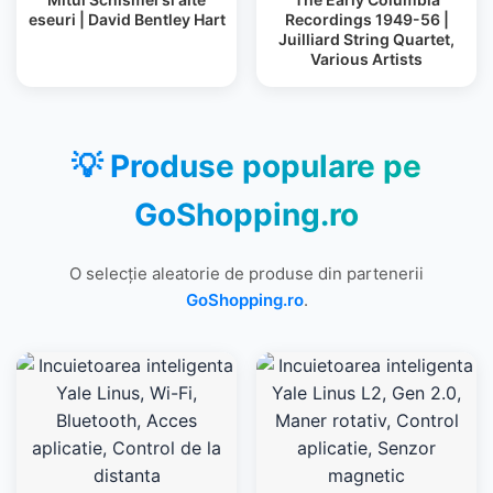
eseuri | David Bentley Hart
Recordings 1949-56 |
Juilliard String Quartet,
Various Artists
💡 Produse populare pe
GoShopping.ro
O selecție aleatorie de produse din partenerii
GoShopping.ro
.