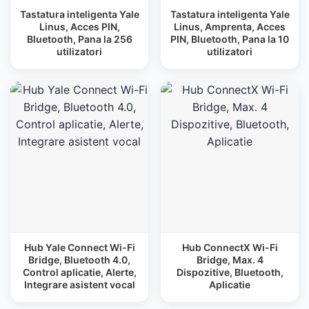
Tastatura inteligenta Yale
Tastatura inteligenta Yale
Linus, Acces PIN,
Linus, Amprenta, Acces
Bluetooth, Pana la 256
PIN, Bluetooth, Pana la 10
utilizatori
utilizatori
Hub Yale Connect Wi-Fi
Hub ConnectX Wi-Fi
Bridge, Bluetooth 4.0,
Bridge, Max. 4
Control aplicatie, Alerte,
Dispozitive, Bluetooth,
Integrare asistent vocal
Aplicatie