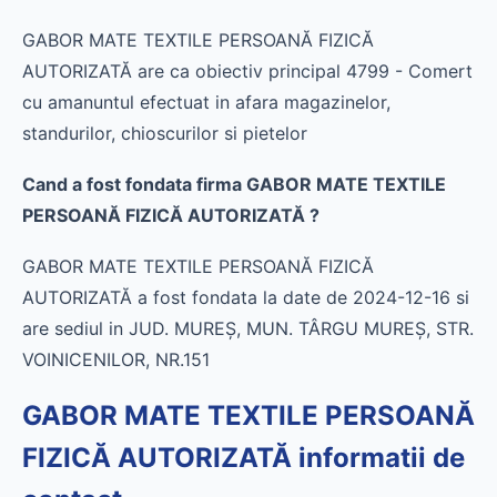
GABOR MATE TEXTILE PERSOANĂ FIZICĂ
AUTORIZATĂ are ca obiectiv principal 4799 - Comert
cu amanuntul efectuat in afara magazinelor,
standurilor, chioscurilor si pietelor
Cand a fost fondata firma GABOR MATE TEXTILE
PERSOANĂ FIZICĂ AUTORIZATĂ ?
GABOR MATE TEXTILE PERSOANĂ FIZICĂ
AUTORIZATĂ a fost fondata la date de 2024-12-16 si
are sediul in JUD. MUREŞ, MUN. TÂRGU MUREŞ, STR.
VOINICENILOR, NR.151
GABOR MATE TEXTILE PERSOANĂ
FIZICĂ AUTORIZATĂ informatii de