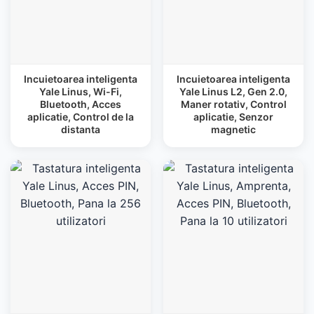
Incuietoarea inteligenta
Incuietoarea inteligenta
Yale Linus, Wi-Fi,
Yale Linus L2, Gen 2.0,
Bluetooth, Acces
Maner rotativ, Control
aplicatie, Control de la
aplicatie, Senzor
distanta
magnetic