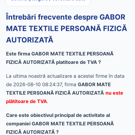
Întrebări frecvente despre GABOR
MATE TEXTILE PERSOANĂ FIZICĂ
AUTORIZATĂ
Este firma GABOR MATE TEXTILE PERSOANĂ
FIZICĂ AUTORIZATĂ platitoare de TVA ?
La ultima noastră actualizare a acestei firme în data
de 2026-08-10 08:24:37, firma
GABOR MATE
TEXTILE PERSOANĂ FIZICĂ AUTORIZATĂ
nu este
plătitoare de TVA
.
Care este obiectivul principal de activitate al
companiei GABOR MATE TEXTILE PERSOANĂ
FIZICĂ AUTORIZATĂ ?