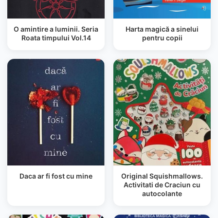
O amintire a luminii. Seria
Harta magică a sinelui
Roata timpului Vol.14
pentru copii
Daca ar fi fost cu mine
Original Squishmallows.
Activitati de Craciun cu
autocolante