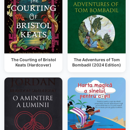
The Courting of Bristol
The Adventures of Tom
Keats (Hardcover)
Bombadil (2024 Edition)