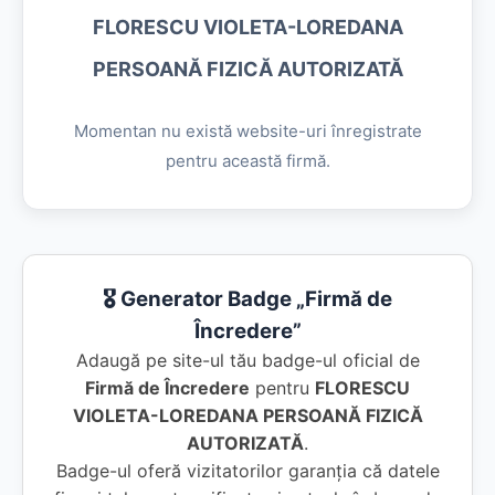
FLORESCU VIOLETA-LOREDANA
PERSOANĂ FIZICĂ AUTORIZATĂ
Momentan nu există website-uri înregistrate
pentru această firmă.
🎖️ Generator Badge „Firmă de
Încredere”
Adaugă pe site-ul tău badge-ul oficial de
Firmă de Încredere
pentru
FLORESCU
VIOLETA-LOREDANA PERSOANĂ FIZICĂ
AUTORIZATĂ
.
Badge-ul oferă vizitatorilor garanția că datele