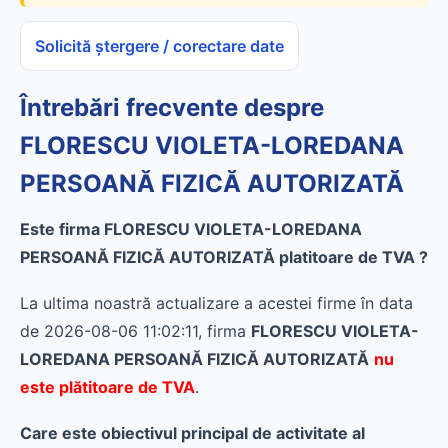
Solicită ștergere / corectare date
Întrebări frecvente despre
FLORESCU VIOLETA-LOREDANA
PERSOANĂ FIZICĂ AUTORIZATĂ
Este firma FLORESCU VIOLETA-LOREDANA
PERSOANĂ FIZICĂ AUTORIZATĂ platitoare de TVA ?
La ultima noastră actualizare a acestei firme în data
de 2026-08-06 11:02:11, firma
FLORESCU VIOLETA-
LOREDANA PERSOANĂ FIZICĂ AUTORIZATĂ
nu
este plătitoare de TVA
.
Care este obiectivul principal de activitate al