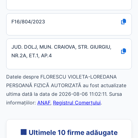
F16/804/2023
JUD. DOLJ, MUN. CRAIOVA, STR. GIURGIU,
NR.2A, ET.1, AP.4
Datele despre FLORESCU VIOLETA-LOREDANA
PERSOANĂ FIZICĂ AUTORIZATĂ au fost actualizate
ultima dată la data de 2026-08-06 11:02:11. Sursa
informațiilor:
ANAF
,
Registrul Comerțului
.
🏢 Ultimele 10 firme adăugate