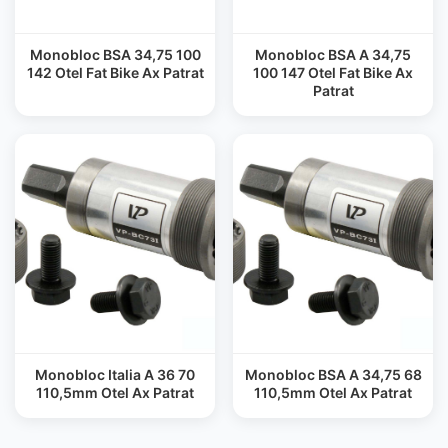
Monobloc BSA 34,75 100
Monobloc BSA A 34,75
142 Otel Fat Bike Ax Patrat
100 147 Otel Fat Bike Ax
Patrat
Monobloc Italia A 36 70
Monobloc BSA A 34,75 68
110,5mm Otel Ax Patrat
110,5mm Otel Ax Patrat