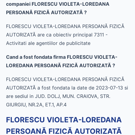
companiei FLORESCU VIOLETA-LOREDANA
PERSOANĂ FIZICĂ AUTORIZATĂ ?
FLORESCU VIOLETA-LOREDANA PERSOANĂ FIZICĂ
AUTORIZATĂ are ca obiectiv principal 7311 -
Activitati ale agentiilor de publicitate
Cand a fost fondata firma FLORESCU VIOLETA-
LOREDANA PERSOANĂ FIZICĂ AUTORIZATĂ ?
FLORESCU VIOLETA-LOREDANA PERSOANĂ FIZICĂ
AUTORIZATĂ a fost fondata la date de 2023-07-13 si
are sediul in JUD. DOLJ, MUN. CRAIOVA, STR.
GIURGIU, NR.2A, ET.1, AP.4
FLORESCU VIOLETA-LOREDANA
PERSOANĂ FIZICĂ AUTORIZATĂ