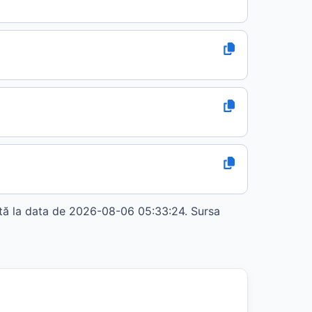
 la data de 2026-08-06 05:33:24. Sursa