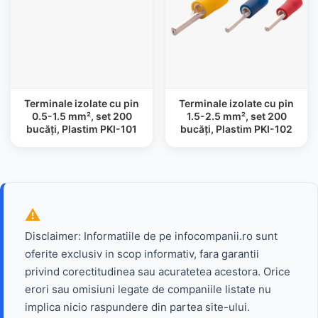
Terminale izolate cu pin
Terminale izolate cu pin
0.5-1.5 mm², set 200
1.5-2.5 mm², set 200
bucăți, Plastim PKI-101
bucăți, Plastim PKI-102
Disclaimer: Informatiile de pe infocompanii.ro sunt
oferite exclusiv in scop informativ, fara garantii
privind corectitudinea sau acuratetea acestora. Orice
erori sau omisiuni legate de companiile listate nu
implica nicio raspundere din partea site-ului.