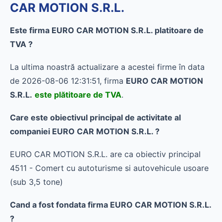
CAR MOTION S.R.L.
Este firma EURO CAR MOTION S.R.L. platitoare de
TVA ?
La ultima noastră actualizare a acestei firme în data
de 2026-08-06 12:31:51, firma
EURO CAR MOTION
S.R.L.
este plătitoare de TVA
.
Care este obiectivul principal de activitate al
companiei EURO CAR MOTION S.R.L. ?
EURO CAR MOTION S.R.L. are ca obiectiv principal
4511 - Comert cu autoturisme si autovehicule usoare
(sub 3,5 tone)
Cand a fost fondata firma EURO CAR MOTION S.R.L.
?