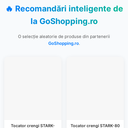
🔥 Recomandări inteligente de
la
GoShopping.ro
O selecție aleatorie de produse din partenerii
GoShopping.ro
.
Tocator crengi STARK-
Tocator crengi STARK-80