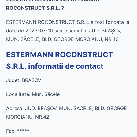
ROCONSTRUCT S.R.L. ?
ESTERMANN ROCONSTRUCT S.R.L. a fost fondata la
date de 2023-07-10 si are sediul in JUD. BRAŞOV,
MUN. SĂCELE, BLD. GEORGE MOROIANU, NR.42
ESTERMANN ROCONSTRUCT
S.R.L. informatii de contact
Judet: BRAŞOV
Localitate: Mun. Săcele
Adresa: JUD. BRAŞOV, MUN. SĂCELE, BLD. GEORGE
MOROIANU, NR.42
Fax:
*****