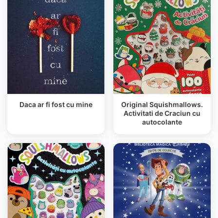
Daca ar fi fost cu mine
Original Squishmallows.
Activitati de Craciun cu
autocolante