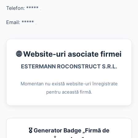
Telefon:
*****
Email:
*****
🌐 Website-uri asociate firmei
ESTERMANN ROCONSTRUCT S.R.L.
Momentan nu există website-uri înregistrate
pentru această firmă.
🎖️ Generator Badge „Firmă de