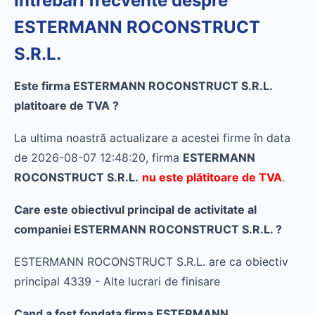
Întrebări frecvente despre
ESTERMANN ROCONSTRUCT
S.R.L.
Este firma ESTERMANN ROCONSTRUCT S.R.L.
platitoare de TVA ?
La ultima noastră actualizare a acestei firme în data
de 2026-08-07 12:48:20, firma
ESTERMANN
ROCONSTRUCT S.R.L.
nu este plătitoare de TVA
.
Care este obiectivul principal de activitate al
companiei ESTERMANN ROCONSTRUCT S.R.L. ?
ESTERMANN ROCONSTRUCT S.R.L. are ca obiectiv
principal 4339 - Alte lucrari de finisare
Cand a fost fondata firma ESTERMANN