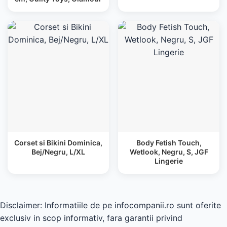
Corset si Bikini Dominica,
Body Fetish Touch,
Bej/Negru, L/XL
Wetlook, Negru, S, JGF
Lingerie
Disclaimer: Informatiile de pe infocompanii.ro sunt oferite
exclusiv in scop informativ, fara garantii privind