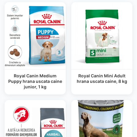
Royal Canin Medium
Royal Canin Mini Adult
Puppy hrana uscata caine
hrana uscata caine, 8 kg
junior, 1 kg