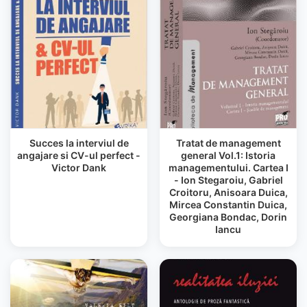
Succes la interviul de
Tratat de management
angajare si CV-ul perfect -
general Vol.1: Istoria
Victor Dank
managementului. Cartea I
- Ion Stegaroiu, Gabriel
Croitoru, Anisoara Duica,
Mircea Constantin Duica,
Georgiana Bondac, Dorin
Iancu