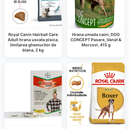
Royal Canin Hairball Care
Hrana umeda caini, DOG
Adult hrana uscata pisica,
CONCEPT Pasare, Vanat &
limitarea ghemurilor de
Morcovi, 415 g
blana, 2 kg