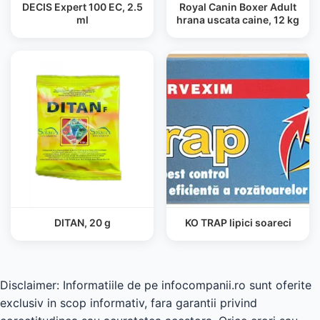
DECIS Expert 100 EC, 2.5
Royal Canin Boxer Adult
ml
hrana uscata caine, 12 kg
DITAN, 20 g
KO TRAP lipici soareci
Disclaimer: Informatiile de pe infocompanii.ro sunt oferite
exclusiv in scop informativ, fara garantii privind