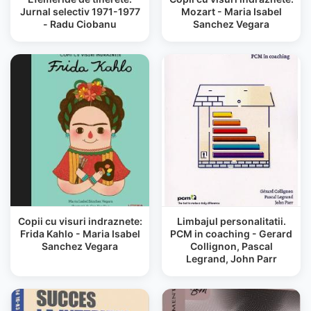
Jurnal selectiv 1971-1977
Mozart - Maria Isabel
- Radu Ciobanu
Sanchez Vegara
Copii cu visuri indraznete:
Limbajul personalitatii.
Frida Kahlo - Maria Isabel
PCM in coaching - Gerard
Sanchez Vegara
Collignon, Pascal
Legrand, John Parr