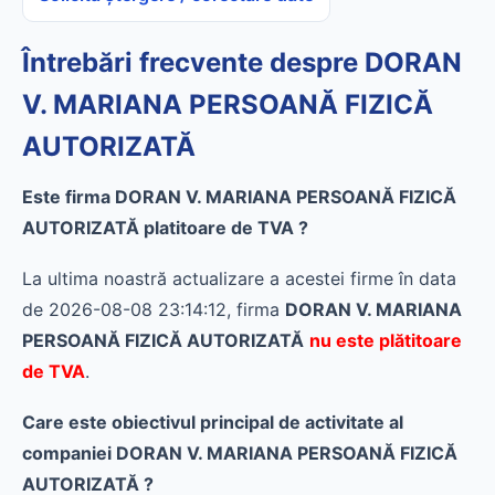
Întrebări frecvente despre DORAN
V. MARIANA PERSOANĂ FIZICĂ
AUTORIZATĂ
Este firma DORAN V. MARIANA PERSOANĂ FIZICĂ
AUTORIZATĂ platitoare de TVA ?
La ultima noastră actualizare a acestei firme în data
de 2026-08-08 23:14:12, firma
DORAN V. MARIANA
PERSOANĂ FIZICĂ AUTORIZATĂ
nu este plătitoare
de TVA
.
Care este obiectivul principal de activitate al
companiei DORAN V. MARIANA PERSOANĂ FIZICĂ
AUTORIZATĂ ?