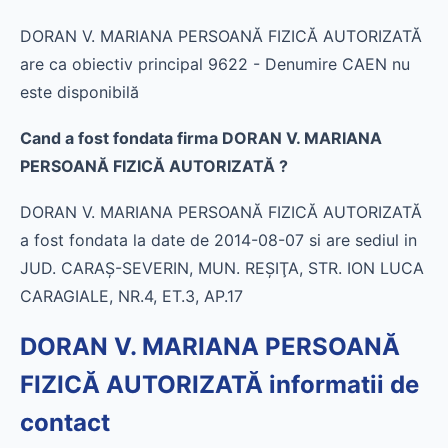
DORAN V. MARIANA PERSOANĂ FIZICĂ AUTORIZATĂ
are ca obiectiv principal 9622 - Denumire CAEN nu
este disponibilă
Cand a fost fondata firma DORAN V. MARIANA
PERSOANĂ FIZICĂ AUTORIZATĂ ?
DORAN V. MARIANA PERSOANĂ FIZICĂ AUTORIZATĂ
a fost fondata la date de 2014-08-07 si are sediul in
JUD. CARAŞ-SEVERIN, MUN. REŞIŢA, STR. ION LUCA
CARAGIALE, NR.4, ET.3, AP.17
DORAN V. MARIANA PERSOANĂ
FIZICĂ AUTORIZATĂ informatii de
contact