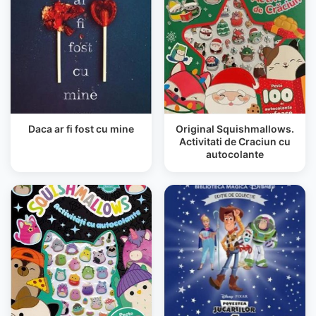
Daca ar fi fost cu mine
Original Squishmallows.
Activitati de Craciun cu
autocolante