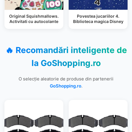
Original Squishmallows.
Povestea jucariilor 4.
Activitati cu autocolante
Biblioteca magica Disney
🔥 Recomandări inteligente de
la
GoShopping.ro
O selecție aleatorie de produse din partenerii
GoShopping.ro
.