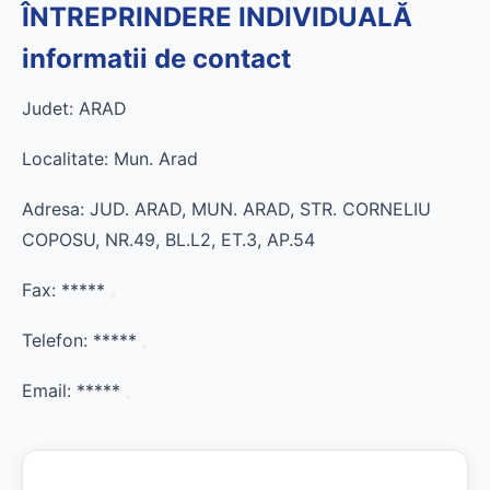
ÎNTREPRINDERE INDIVIDUALĂ
informatii de contact
Judet: ARAD
Localitate: Mun. Arad
Adresa: JUD. ARAD, MUN. ARAD, STR. CORNELIU
COPOSU, NR.49, BL.L2, ET.3, AP.54
Fax:
*****
Telefon:
*****
Email:
*****