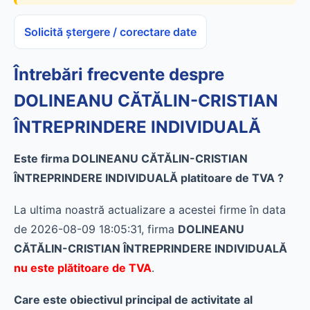
Solicită ștergere / corectare date
Întrebări frecvente despre
DOLINEANU CĂTĂLIN-CRISTIAN
ÎNTREPRINDERE INDIVIDUALĂ
Este firma DOLINEANU CĂTĂLIN-CRISTIAN
ÎNTREPRINDERE INDIVIDUALĂ platitoare de TVA ?
La ultima noastră actualizare a acestei firme în data
de 2026-08-09 18:05:31, firma
DOLINEANU
CĂTĂLIN-CRISTIAN ÎNTREPRINDERE INDIVIDUALĂ
nu este plătitoare de TVA
.
Care este obiectivul principal de activitate al