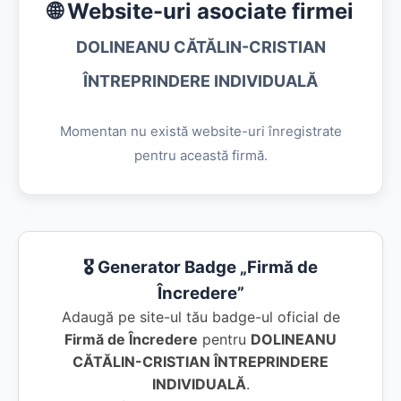
🌐 Website-uri asociate firmei
DOLINEANU CĂTĂLIN-CRISTIAN
ÎNTREPRINDERE INDIVIDUALĂ
Momentan nu există website-uri înregistrate
pentru această firmă.
🎖️ Generator Badge „Firmă de
Încredere”
Adaugă pe site-ul tău badge-ul oficial de
Firmă de Încredere
pentru
DOLINEANU
CĂTĂLIN-CRISTIAN ÎNTREPRINDERE
INDIVIDUALĂ
.