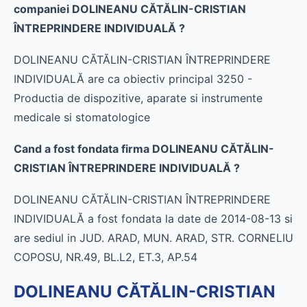
companiei DOLINEANU CĂTĂLIN-CRISTIAN
ÎNTREPRINDERE INDIVIDUALĂ ?
DOLINEANU CĂTĂLIN-CRISTIAN ÎNTREPRINDERE
INDIVIDUALĂ are ca obiectiv principal 3250 -
Productia de dispozitive, aparate si instrumente
medicale si stomatologice
Cand a fost fondata firma DOLINEANU CĂTĂLIN-
CRISTIAN ÎNTREPRINDERE INDIVIDUALĂ ?
DOLINEANU CĂTĂLIN-CRISTIAN ÎNTREPRINDERE
INDIVIDUALĂ a fost fondata la date de 2014-08-13 si
are sediul in JUD. ARAD, MUN. ARAD, STR. CORNELIU
COPOSU, NR.49, BL.L2, ET.3, AP.54
DOLINEANU CĂTĂLIN-CRISTIAN