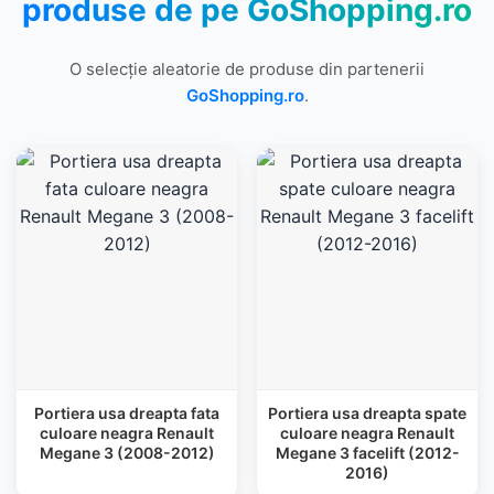
produse de pe
GoShopping.ro
O selecție aleatorie de produse din partenerii
GoShopping.ro
.
Portiera usa dreapta fata
Portiera usa dreapta spate
culoare neagra Renault
culoare neagra Renault
Megane 3 (2008-2012)
Megane 3 facelift (2012-
2016)