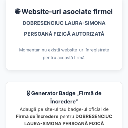
🌐 Website-uri asociate firmei
DOBRESENCIUC LAURA-SIMONA
PERSOANĂ FIZICĂ AUTORIZATĂ
Momentan nu există website-uri înregistrate
pentru această firmă.
🎖️ Generator Badge „Firmă de
Încredere”
Adaugă pe site-ul tău badge-ul oficial de
Firmă de Încredere
pentru
DOBRESENCIUC
LAURA-SIMONA PERSOANĂ FIZICĂ