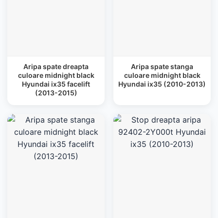
Aripa spate dreapta
Aripa spate stanga
culoare midnight black
culoare midnight black
Hyundai ix35 facelift
Hyundai ix35 (2010-2013)
(2013-2015)