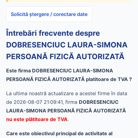
Solicită ștergere / corectare date
Întrebări frecvente despre
DOBRESENCIUC LAURA-SIMONA
PERSOANĂ FIZICĂ AUTORIZATĂ
Este firma DOBRESENCIUC LAURA-SIMONA
PERSOANĂ FIZICĂ AUTORIZATĂ platitoare de TVA ?
La ultima noastră actualizare a acestei firme în data
de 2026-08-07 21:09:41, firma
DOBRESENCIUC
LAURA-SIMONA PERSOANĂ FIZICĂ AUTORIZATĂ
nu este plătitoare de TVA
.
Care este obiectivul principal de activitate al