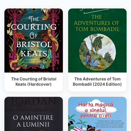
The Courting of Bristol
The Adventures of Tom
Keats (Hardcover)
Bombadil (2024 Edition)