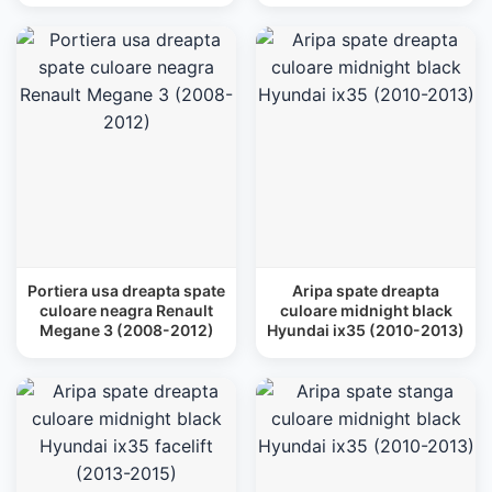
Portiera usa dreapta spate
Aripa spate dreapta
culoare neagra Renault
culoare midnight black
Megane 3 (2008-2012)
Hyundai ix35 (2010-2013)