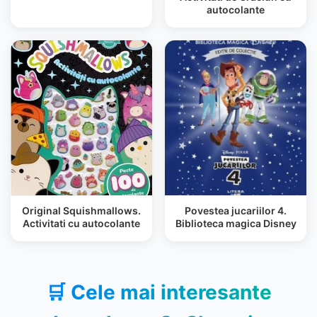
autocolante
Original Squishmallows.
Povestea jucariilor 4.
Activitati cu autocolante
Biblioteca magica Disney
🛒 Cele mai interesante