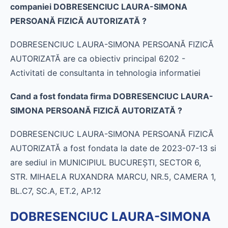
companiei DOBRESENCIUC LAURA-SIMONA
PERSOANĂ FIZICĂ AUTORIZATĂ ?
DOBRESENCIUC LAURA-SIMONA PERSOANĂ FIZICĂ
AUTORIZATĂ are ca obiectiv principal 6202 -
Activitati de consultanta in tehnologia informatiei
Cand a fost fondata firma DOBRESENCIUC LAURA-
SIMONA PERSOANĂ FIZICĂ AUTORIZATĂ ?
DOBRESENCIUC LAURA-SIMONA PERSOANĂ FIZICĂ
AUTORIZATĂ a fost fondata la date de 2023-07-13 si
are sediul in MUNICIPIUL BUCUREŞTI, SECTOR 6,
STR. MIHAELA RUXANDRA MARCU, NR.5, CAMERA 1,
BL.C7, SC.A, ET.2, AP.12
DOBRESENCIUC LAURA-SIMONA