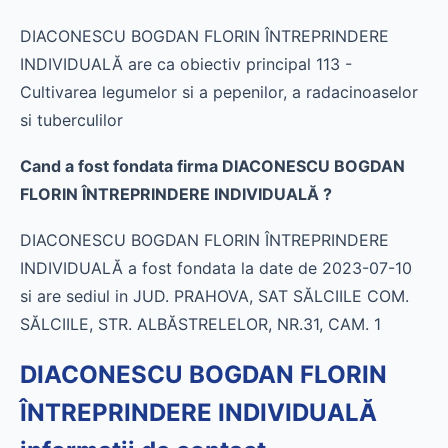
DIACONESCU BOGDAN FLORIN ÎNTREPRINDERE
INDIVIDUALĂ are ca obiectiv principal 113 -
Cultivarea legumelor si a pepenilor, a radacinoaselor
si tuberculilor
Cand a fost fondata firma DIACONESCU BOGDAN
FLORIN ÎNTREPRINDERE INDIVIDUALĂ ?
DIACONESCU BOGDAN FLORIN ÎNTREPRINDERE
INDIVIDUALĂ a fost fondata la date de 2023-07-10
si are sediul in JUD. PRAHOVA, SAT SĂLCIILE COM.
SĂLCIILE, STR. ALBĂSTRELELOR, NR.31, CAM. 1
DIACONESCU BOGDAN FLORIN
ÎNTREPRINDERE INDIVIDUALĂ