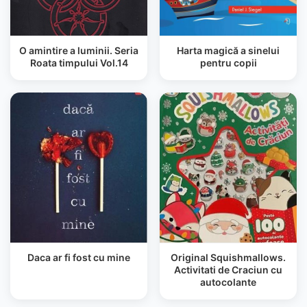
O amintire a luminii. Seria
Harta magică a sinelui
Roata timpului Vol.14
pentru copii
Daca ar fi fost cu mine
Original Squishmallows.
Activitati de Craciun cu
autocolante