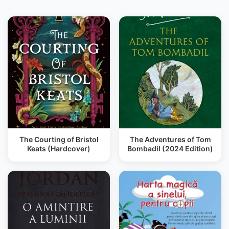
The Courting of Bristol
The Adventures of Tom
Keats (Hardcover)
Bombadil (2024 Edition)