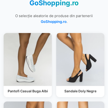
GoShopping.ro
O selecție aleatorie de produse din partenerii
GoShopping.ro
.
Pantofi Casual Buga Albi
Sandale Doly Negre