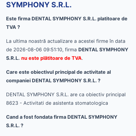
SYMPHONY S.R.L.
Este firma DENTAL SYMPHONY S.R.L. platitoare de
TVA ?
La ultima noastră actualizare a acestei firme în data
de 2026-08-06 09:51:10, firma
DENTAL SYMPHONY
S.R.L.
nu este plătitoare de TVA
.
Care este obiectivul principal de activitate al
companiei DENTAL SYMPHONY S.R.L. ?
DENTAL SYMPHONY S.R.L. are ca obiectiv principal
8623 - Activitati de asistenta stomatologica
Cand a fost fondata firma DENTAL SYMPHONY
S.R.L. ?