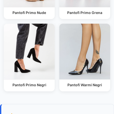
Pantofi Primo Nude
Pantofi Primo Grena
Pantofi Primo Negri
Pantofi Warmi Negri