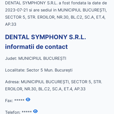
DENTAL SYMPHONY S.R.L. a fost fondata la date de
2023-07-21 si are sediul in MUNICIPIUL BUCUREŞTI,
SECTOR 5, STR. EROILOR, NR.30, BL.C2, SC.A, ET.4,
AP.33
DENTAL SYMPHONY S.R.L.
informatii de contact
Judet: MUNICIPIUL BUCUREŞTI
Localitate: Sector 5 Mun. Bucureşti
Adresa: MUNICIPIUL BUCUREŞTI, SECTOR 5, STR.
EROILOR, NR.30, BL.C2, SC.A, ET.4, AP.33
Fax:
*****
Telefon:
*****