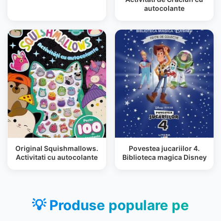
autocolante
Original Squishmallows.
Povestea jucariilor 4.
Activitati cu autocolante
Biblioteca magica Disney
💡 Produse populare pe