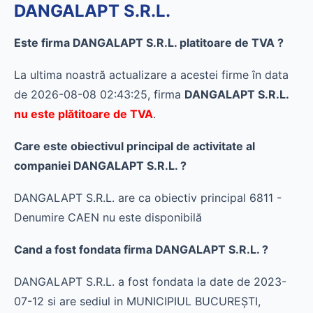
DANGALAPT S.R.L.
Este firma DANGALAPT S.R.L. platitoare de TVA ?
La ultima noastră actualizare a acestei firme în data
de 2026-08-08 02:43:25, firma
DANGALAPT S.R.L.
nu este plătitoare de TVA
.
Care este obiectivul principal de activitate al
companiei DANGALAPT S.R.L. ?
DANGALAPT S.R.L. are ca obiectiv principal 6811 -
Denumire CAEN nu este disponibilă
Cand a fost fondata firma DANGALAPT S.R.L. ?
DANGALAPT S.R.L. a fost fondata la date de 2023-
07-12 si are sediul in MUNICIPIUL BUCUREŞTI,