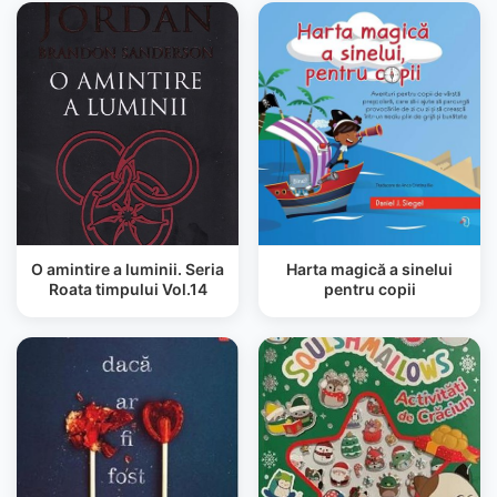
O amintire a luminii. Seria
Harta magică a sinelui
Roata timpului Vol.14
pentru copii