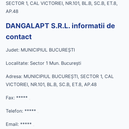
SECTOR 1, CAL VICTORIEI, NR.101, BL.B, SC.B, ET.8,
AP.48
DANGALAPT S.R.L. informatii de
contact
Judet: MUNICIPIUL BUCUREŞTI
Localitate: Sector 1 Mun. Bucureşti
Adresa: MUNICIPIUL BUCUREŞTI, SECTOR 1, CAL
VICTORIEI, NR.101, BL.B, SC.B, ET.8, AP.48
Fax:
*****
Telefon:
*****
Email:
*****