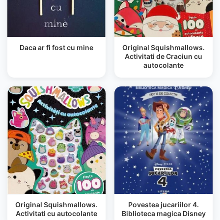
Daca ar fi fost cu mine
Original Squishmallows.
Activitati de Craciun cu
autocolante
Original Squishmallows.
Povestea jucariilor 4.
Activitati cu autocolante
Biblioteca magica Disney