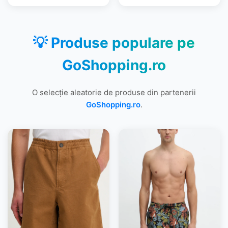
💡 Produse populare pe
GoShopping.ro
O selecție aleatorie de produse din partenerii
GoShopping.ro
.