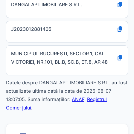
DANGALAPT IMOBILIARE S.R.L.
J2023012881405
MUNICIPIUL BUCUREŞTI, SECTOR 1, CAL
VICTORIEI, NR.101, BL.B, SC.B, ET.8, AP.48
Datele despre DANGALAPT IMOBILIARE S.R.L. au fost
actualizate ultima dată la data de 2026-08-07
13:07:05. Sursa informațiilor:
ANAF
,
Registrul
Comerțului
.