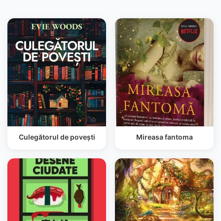
Culegătorul de povești
Mireasa fantoma