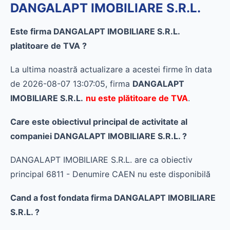
DANGALAPT IMOBILIARE S.R.L.
Este firma DANGALAPT IMOBILIARE S.R.L.
platitoare de TVA ?
La ultima noastră actualizare a acestei firme în data
de 2026-08-07 13:07:05, firma
DANGALAPT
IMOBILIARE S.R.L.
nu este plătitoare de TVA
.
Care este obiectivul principal de activitate al
companiei DANGALAPT IMOBILIARE S.R.L. ?
DANGALAPT IMOBILIARE S.R.L. are ca obiectiv
principal 6811 - Denumire CAEN nu este disponibilă
Cand a fost fondata firma DANGALAPT IMOBILIARE
S.R.L. ?