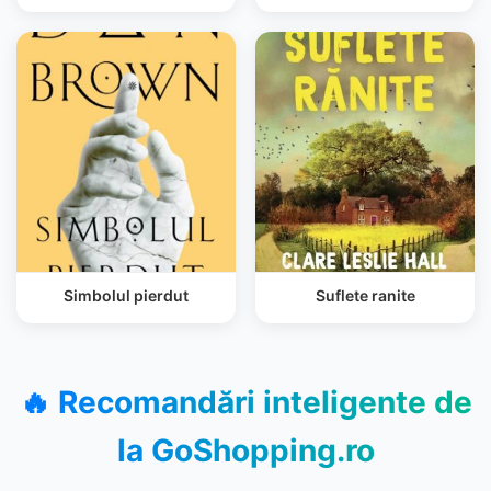
Simbolul pierdut
Suflete ranite
🔥 Recomandări inteligente de
la
GoShopping.ro