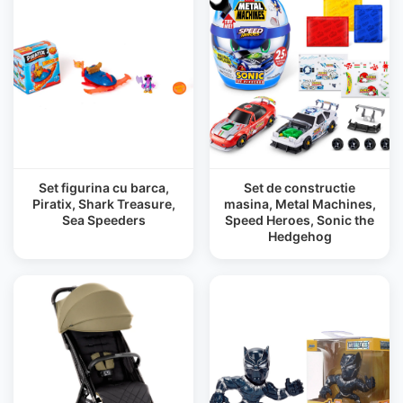
Set figurina cu barca,
Set de constructie
Piratix, Shark Treasure,
masina, Metal Machines,
Sea Speeders
Speed Heroes, Sonic the
Hedgehog