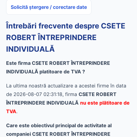
Solicită ștergere / corectare date
Întrebări frecvente despre CSETE
ROBERT ÎNTREPRINDERE
INDIVIDUALĂ
Este firma CSETE ROBERT ÎNTREPRINDERE
INDIVIDUALĂ platitoare de TVA ?
La ultima noastră actualizare a acestei firme în data
de 2026-08-07 02:31:18, firma
CSETE ROBERT
ÎNTREPRINDERE INDIVIDUALĂ
nu este plătitoare de
TVA
.
Care este obiectivul principal de activitate al
companiei CSETE ROBERT ÎNTREPRINDERE