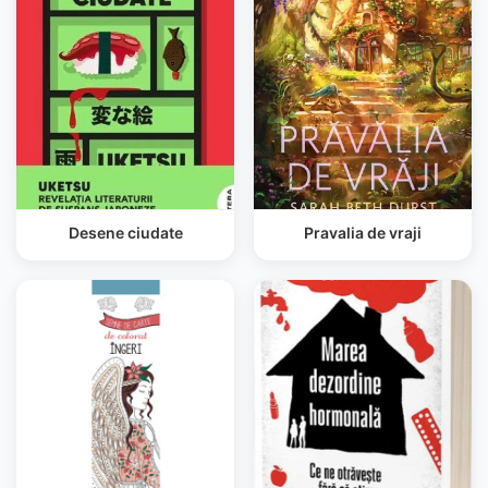
Desene ciudate
Pravalia de vraji