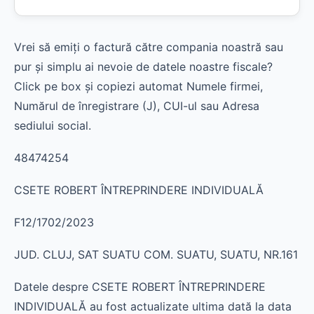
Vrei să emiți o factură către compania noastră sau
pur și simplu ai nevoie de datele noastre fiscale?
Click pe box și copiezi automat Numele firmei,
Numărul de înregistrare (J), CUI-ul sau Adresa
sediului social.
48474254
CSETE ROBERT ÎNTREPRINDERE INDIVIDUALĂ
F12/1702/2023
JUD. CLUJ, SAT SUATU COM. SUATU, SUATU, NR.161
Datele despre CSETE ROBERT ÎNTREPRINDERE
INDIVIDUALĂ au fost actualizate ultima dată la data