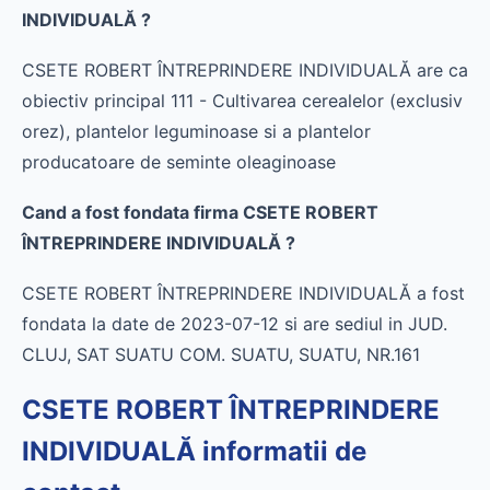
INDIVIDUALĂ ?
CSETE ROBERT ÎNTREPRINDERE INDIVIDUALĂ are ca
obiectiv principal 111 - Cultivarea cerealelor (exclusiv
orez), plantelor leguminoase si a plantelor
producatoare de seminte oleaginoase
Cand a fost fondata firma CSETE ROBERT
ÎNTREPRINDERE INDIVIDUALĂ ?
CSETE ROBERT ÎNTREPRINDERE INDIVIDUALĂ a fost
fondata la date de 2023-07-12 si are sediul in JUD.
CLUJ, SAT SUATU COM. SUATU, SUATU, NR.161
CSETE ROBERT ÎNTREPRINDERE
INDIVIDUALĂ informatii de