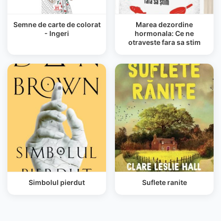
Semne de carte de colorat
Marea dezordine
- Ingeri
hormonala: Ce ne
otraveste fara sa stim
Simbolul pierdut
Suflete ranite