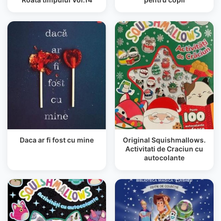
Daca ar fi fost cu mine
Original Squishmallows.
Activitati de Craciun cu
autocolante