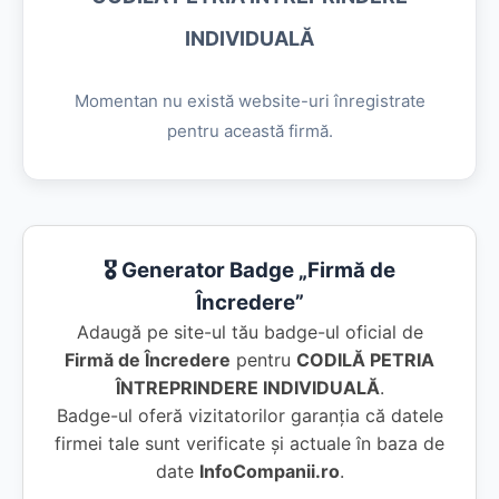
INDIVIDUALĂ
Momentan nu există website-uri înregistrate
pentru această firmă.
🎖️ Generator Badge „Firmă de
Încredere”
Adaugă pe site-ul tău badge-ul oficial de
Firmă de Încredere
pentru
CODILĂ PETRIA
ÎNTREPRINDERE INDIVIDUALĂ
.
Badge-ul oferă vizitatorilor garanția că datele
firmei tale sunt verificate și actuale în baza de
date
InfoCompanii.ro
.