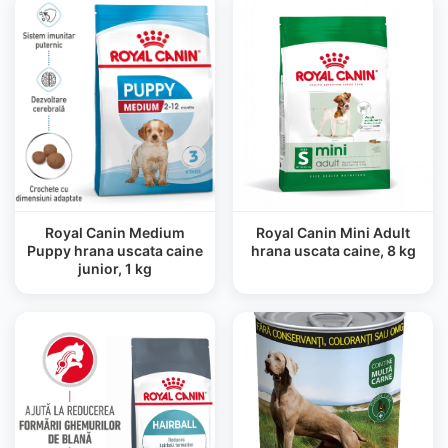
Royal Canin Medium
Royal Canin Mini Adult
Puppy hrana uscata caine
hrana uscata caine, 8 kg
junior, 1 kg