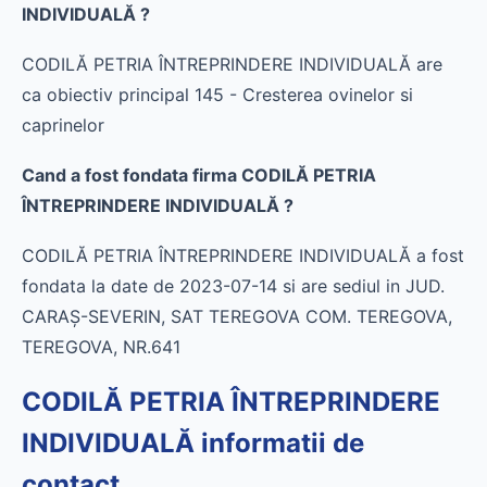
INDIVIDUALĂ ?
CODILĂ PETRIA ÎNTREPRINDERE INDIVIDUALĂ are
ca obiectiv principal 145 - Cresterea ovinelor si
caprinelor
Cand a fost fondata firma CODILĂ PETRIA
ÎNTREPRINDERE INDIVIDUALĂ ?
CODILĂ PETRIA ÎNTREPRINDERE INDIVIDUALĂ a fost
fondata la date de 2023-07-14 si are sediul in JUD.
CARAŞ-SEVERIN, SAT TEREGOVA COM. TEREGOVA,
TEREGOVA, NR.641
CODILĂ PETRIA ÎNTREPRINDERE
INDIVIDUALĂ informatii de
contact