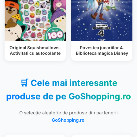
Original Squishmallows.
Povestea jucariilor 4.
Activitati cu autocolante
Biblioteca magica Disney
🛒 Cele mai interesante
produse de pe
GoShopping.ro
O selecție aleatorie de produse din partenerii
GoShopping.ro
.