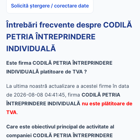
Solicită ștergere / corectare date
Întrebări frecvente despre CODILĂ
PETRIA ÎNTREPRINDERE
INDIVIDUALĂ
Este firma CODILĂ PETRIA ÎNTREPRINDERE
INDIVIDUALĂ platitoare de TVA ?
La ultima noastră actualizare a acestei firme în data
de 2026-08-08 04:41:45, firma
CODILĂ PETRIA
ÎNTREPRINDERE INDIVIDUALĂ
nu este plătitoare de
TVA
.
Care este obiectivul principal de activitate al
companiei CODILĂ PETRIA ÎNTREPRINDERE