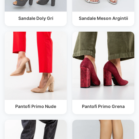
Sandale Doly Gri
Sandale Meson Argintii
Pantofi Primo Nude
Pantofi Primo Grena