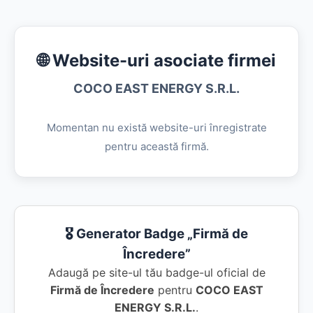
🌐 Website-uri asociate firmei
COCO EAST ENERGY S.R.L.
Momentan nu există website-uri înregistrate
pentru această firmă.
🎖️ Generator Badge „Firmă de
Încredere”
Adaugă pe site-ul tău badge-ul oficial de
Firmă de Încredere
pentru
COCO EAST
ENERGY S.R.L.
.