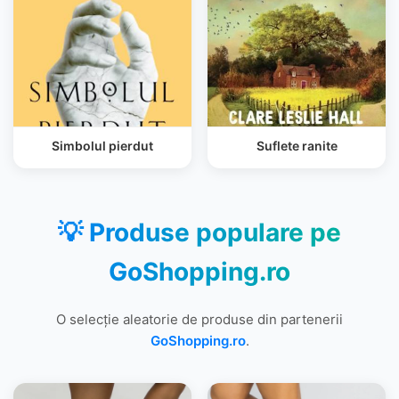
Simbolul pierdut
Suflete ranite
💡 Produse populare pe
GoShopping.ro
O selecție aleatorie de produse din partenerii
GoShopping.ro
.