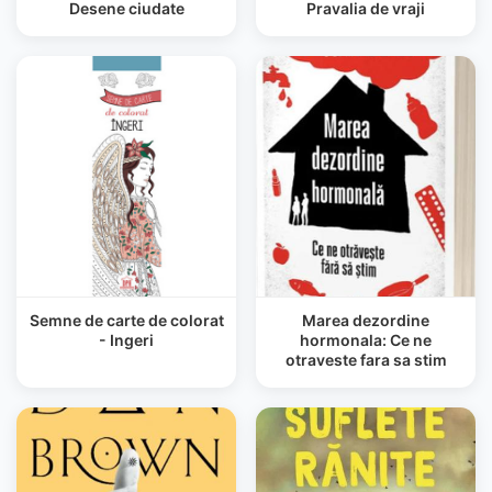
Desene ciudate
Pravalia de vraji
Semne de carte de colorat
Marea dezordine
- Ingeri
hormonala: Ce ne
otraveste fara sa stim