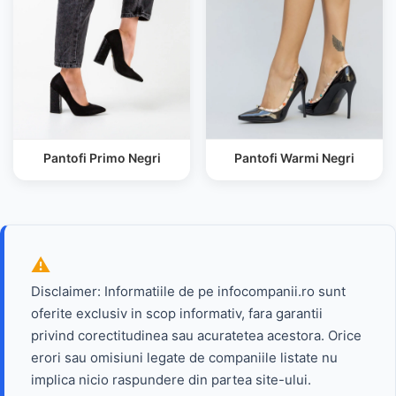
Pantofi Primo Negri
Pantofi Warmi Negri
Disclaimer: Informatiile de pe infocompanii.ro sunt
oferite exclusiv in scop informativ, fara garantii
privind corectitudinea sau acuratetea acestora. Orice
erori sau omisiuni legate de companiile listate nu
implica nicio raspundere din partea site-ului.