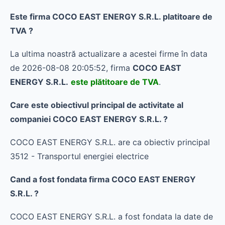
Este firma COCO EAST ENERGY S.R.L. platitoare de
TVA ?
La ultima noastră actualizare a acestei firme în data
de 2026-08-08 20:05:52, firma
COCO EAST
ENERGY S.R.L.
este plătitoare de TVA
.
Care este obiectivul principal de activitate al
companiei COCO EAST ENERGY S.R.L. ?
COCO EAST ENERGY S.R.L. are ca obiectiv principal
3512 - Transportul energiei electrice
Cand a fost fondata firma COCO EAST ENERGY
S.R.L. ?
COCO EAST ENERGY S.R.L. a fost fondata la date de