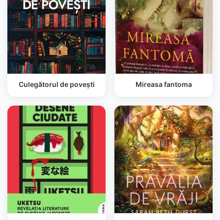
Culegătorul de povești
Mireasa fantoma