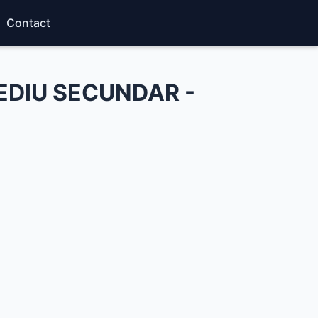
Contact
EDIU SECUNDAR -