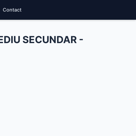
Contact
EDIU SECUNDAR -