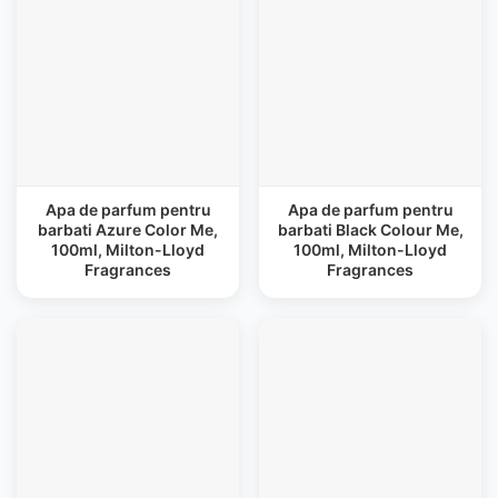
Apa de parfum pentru
Apa de parfum pentru
barbati Azure Color Me,
barbati Black Colour Me,
100ml, Milton-Lloyd
100ml, Milton-Lloyd
Fragrances
Fragrances