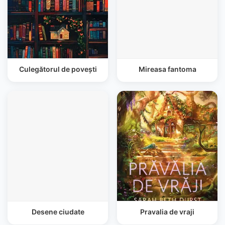
Culegătorul de povești
Mireasa fantoma
Desene ciudate
Pravalia de vraji