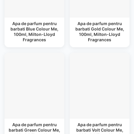
Apa de parfum pentru
Apa de parfum pentru
barbati Blue Colour Me,
barbati Gold Colour Me,
100ml, Milton-Lloyd
100ml, Milton-Lloyd
Fragrances
Fragrances
Apa de parfum pentru
Apa de parfum pentru
barbati Green Colour Me,
barbati Volt Colour Me,