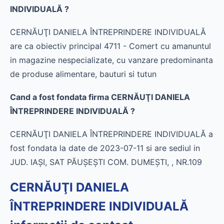
INDIVIDUALĂ ?
CERNĂUŢI DANIELA ÎNTREPRINDERE INDIVIDUALĂ
are ca obiectiv principal 4711 - Comert cu amanuntul
in magazine nespecializate, cu vanzare predominanta
de produse alimentare, bauturi si tutun
Cand a fost fondata firma CERNĂUŢI DANIELA
ÎNTREPRINDERE INDIVIDUALĂ ?
CERNĂUŢI DANIELA ÎNTREPRINDERE INDIVIDUALĂ a
fost fondata la date de 2023-07-11 si are sediul in
JUD. IAŞI, SAT PĂUŞEŞTI COM. DUMEŞTI, , NR.109
CERNĂUŢI DANIELA
ÎNTREPRINDERE INDIVIDUALĂ