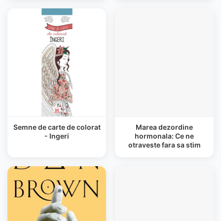
Semne de carte de colorat
Marea dezordine
- Ingeri
hormonala: Ce ne
otraveste fara sa stim