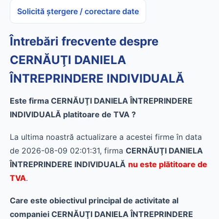
Solicită ștergere / corectare date
Întrebări frecvente despre
CERNĂUŢI DANIELA
ÎNTREPRINDERE INDIVIDUALĂ
Este firma CERNĂUŢI DANIELA ÎNTREPRINDERE
INDIVIDUALĂ platitoare de TVA ?
La ultima noastră actualizare a acestei firme în data
de 2026-08-09 02:01:31, firma
CERNĂUŢI DANIELA
ÎNTREPRINDERE INDIVIDUALĂ
nu este plătitoare de
TVA
.
Care este obiectivul principal de activitate al
companiei CERNĂUŢI DANIELA ÎNTREPRINDERE