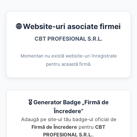
🌐 Website-uri asociate firmei
CBT PROFESIONAL S.R.L.
Momentan nu există website-uri înregistrate
pentru această firmă.
🎖️ Generator Badge „Firmă de
Încredere”
Adaugă pe site-ul tău badge-ul oficial de
Firmă de Încredere
pentru
CBT
PROFESIONAL S.R.L.
.