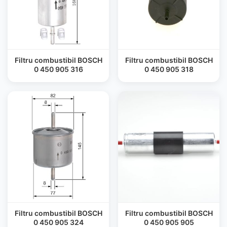
Filtru combustibil BOSCH
Filtru combustibil BOSCH
0 450 905 316
0 450 905 318
Filtru combustibil BOSCH
Filtru combustibil BOSCH
0 450 905 324
0 450 905 905