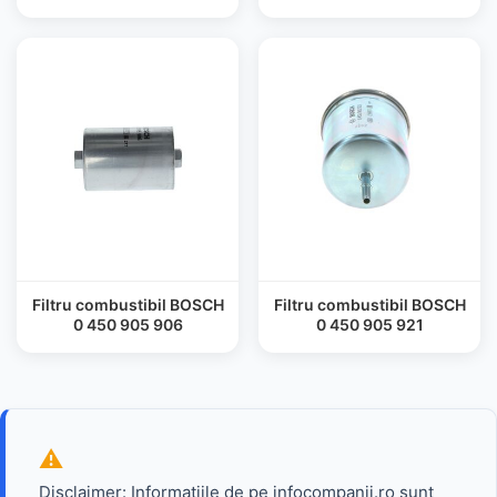
Filtru combustibil BOSCH
Filtru combustibil BOSCH
0 450 905 906
0 450 905 921
Disclaimer: Informatiile de pe infocompanii.ro sunt