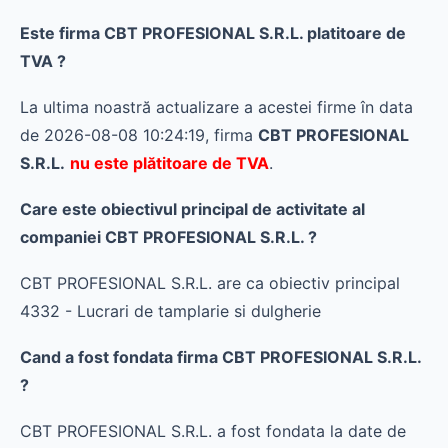
Este firma CBT PROFESIONAL S.R.L. platitoare de
TVA ?
La ultima noastră actualizare a acestei firme în data
de 2026-08-08 10:24:19, firma
CBT PROFESIONAL
S.R.L.
nu este plătitoare de TVA
.
Care este obiectivul principal de activitate al
companiei CBT PROFESIONAL S.R.L. ?
CBT PROFESIONAL S.R.L. are ca obiectiv principal
4332 - Lucrari de tamplarie si dulgherie
Cand a fost fondata firma CBT PROFESIONAL S.R.L.
?
CBT PROFESIONAL S.R.L. a fost fondata la date de