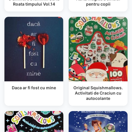
Roata timpului Vol.14
pentru copii
Daca ar fi fost cu mine
Original Squishmallows.
Activitati de Craciun cu
autocolante