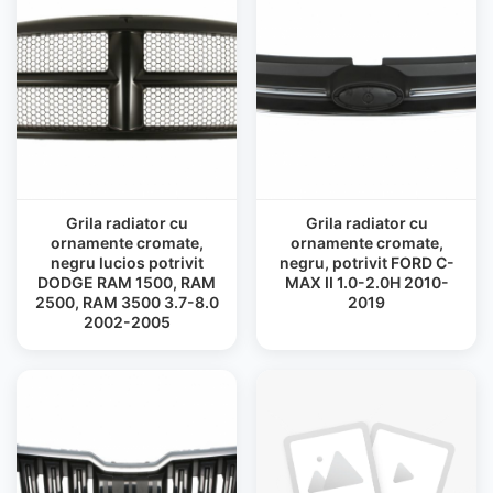
Grila radiator cu
Grila radiator cu
ornamente cromate,
ornamente cromate,
negru lucios potrivit
negru, potrivit FORD C-
DODGE RAM 1500, RAM
MAX II 1.0-2.0H 2010-
2500, RAM 3500 3.7-8.0
2019
2002-2005