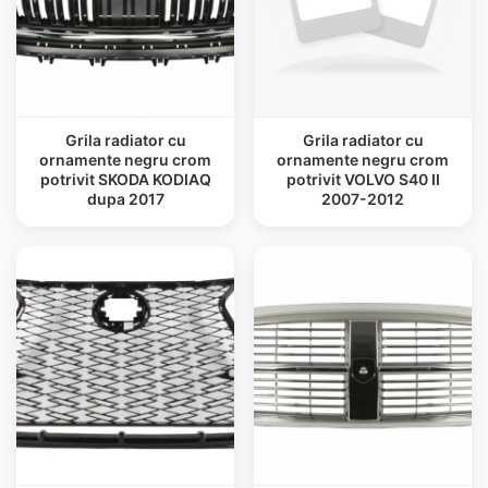
Grila radiator cu
Grila radiator cu
ornamente negru crom
ornamente negru crom
potrivit SKODA KODIAQ
potrivit VOLVO S40 II
dupa 2017
2007-2012