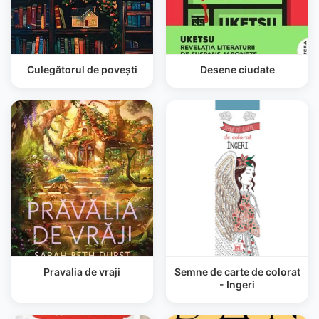
Culegătorul de povești
Desene ciudate
Pravalia de vraji
Semne de carte de colorat
- Ingeri