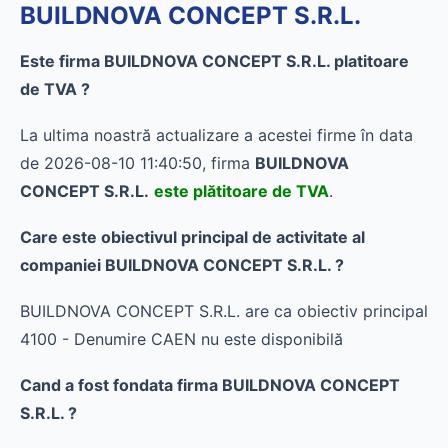
BUILDNOVA CONCEPT S.R.L.
Este firma BUILDNOVA CONCEPT S.R.L. platitoare
de TVA ?
La ultima noastră actualizare a acestei firme în data
de 2026-08-10 11:40:50, firma
BUILDNOVA
CONCEPT S.R.L.
este plătitoare de TVA
.
Care este obiectivul principal de activitate al
companiei BUILDNOVA CONCEPT S.R.L. ?
BUILDNOVA CONCEPT S.R.L. are ca obiectiv principal
4100 - Denumire CAEN nu este disponibilă
Cand a fost fondata firma BUILDNOVA CONCEPT
S.R.L. ?