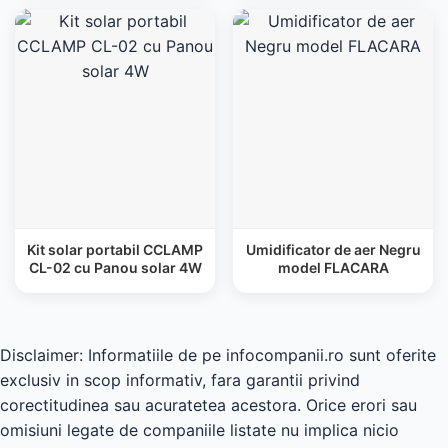
Kit solar portabil CCLAMP
Umidificator de aer Negru
CL-02 cu Panou solar 4W
model FLACARA
Disclaimer: Informatiile de pe infocompanii.ro sunt oferite
exclusiv in scop informativ, fara garantii privind
corectitudinea sau acuratetea acestora. Orice erori sau
omisiuni legate de companiile listate nu implica nicio