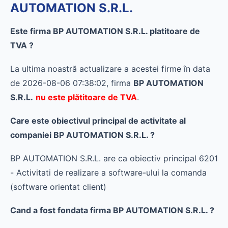
AUTOMATION S.R.L.
Este firma BP AUTOMATION S.R.L. platitoare de
TVA ?
La ultima noastră actualizare a acestei firme în data
de 2026-08-06 07:38:02, firma
BP AUTOMATION
S.R.L.
nu este plătitoare de TVA
.
Care este obiectivul principal de activitate al
companiei BP AUTOMATION S.R.L. ?
BP AUTOMATION S.R.L. are ca obiectiv principal 6201
- Activitati de realizare a software-ului la comanda
(software orientat client)
Cand a fost fondata firma BP AUTOMATION S.R.L. ?