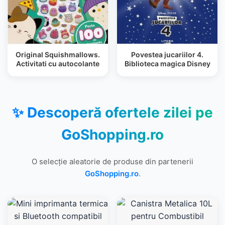
Original Squishmallows.
Povestea jucariilor 4.
Activitati cu autocolante
Biblioteca magica Disney
✨ Descoperă ofertele zilei pe
GoShopping.ro
O selecție aleatorie de produse din partenerii
GoShopping.ro
.