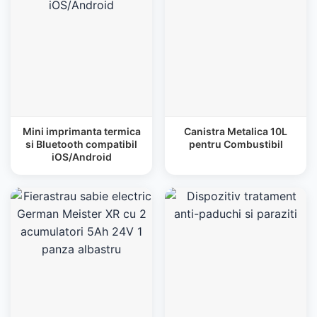
Mini imprimanta termica
Canistra Metalica 10L
si Bluetooth compatibil
pentru Combustibil
iOS/Android