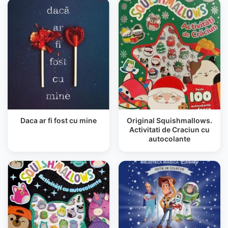
Daca ar fi fost cu mine
Original Squishmallows.
Activitati de Craciun cu
autocolante