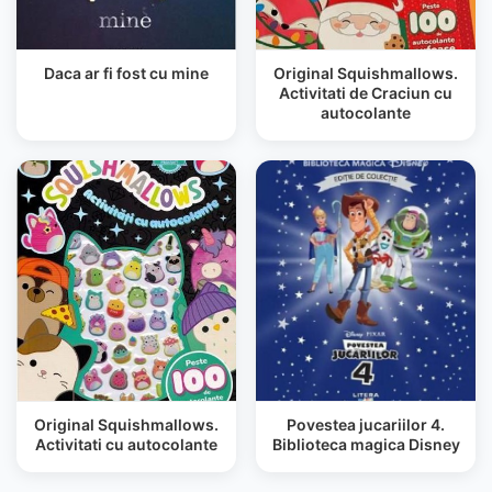
Daca ar fi fost cu mine
Original Squishmallows.
Activitati de Craciun cu
autocolante
Original Squishmallows.
Povestea jucariilor 4.
Activitati cu autocolante
Biblioteca magica Disney