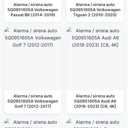
Alarma / sirena auto
Alarma / sirena auto
5Q0951605A Volkswagen
5Q0951605A Volkswagen
Passat B8 (2014-2019)
Tiguan 2 (2016-2020)
Alarma / sirena auto
Alarma / sirena auto
5Q0951605A Volkswagen
5Q0951605A Audi A6
Golf 7 (2012-2017)
(2018-2023) [C8, 4K]