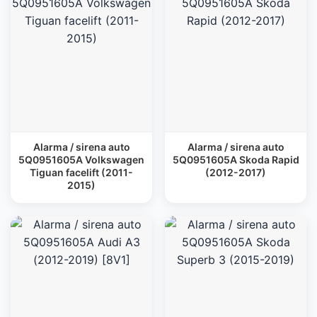
Alarma / sirena auto
Alarma / sirena auto
5Q0951605A Volkswagen
5Q0951605A Skoda Rapid
Tiguan facelift (2011-
(2012-2017)
2015)