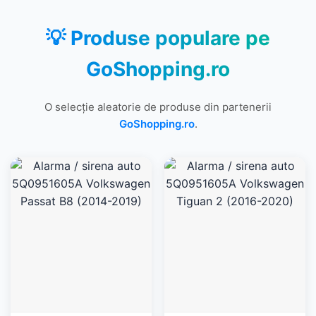
💡 Produse populare pe
GoShopping.ro
O selecție aleatorie de produse din partenerii
GoShopping.ro
.