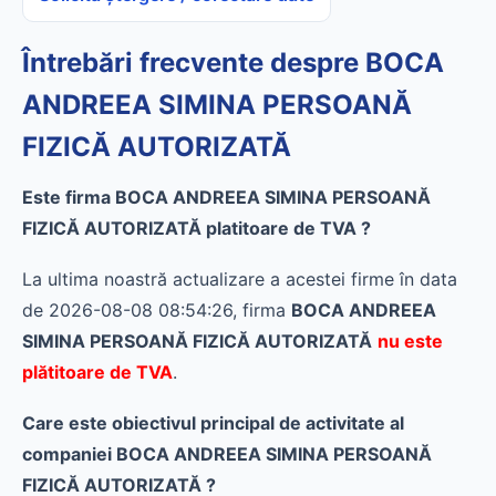
Întrebări frecvente despre BOCA
ANDREEA SIMINA PERSOANĂ
FIZICĂ AUTORIZATĂ
Este firma BOCA ANDREEA SIMINA PERSOANĂ
FIZICĂ AUTORIZATĂ platitoare de TVA ?
La ultima noastră actualizare a acestei firme în data
de 2026-08-08 08:54:26, firma
BOCA ANDREEA
SIMINA PERSOANĂ FIZICĂ AUTORIZATĂ
nu este
plătitoare de TVA
.
Care este obiectivul principal de activitate al
companiei BOCA ANDREEA SIMINA PERSOANĂ
FIZICĂ AUTORIZATĂ ?