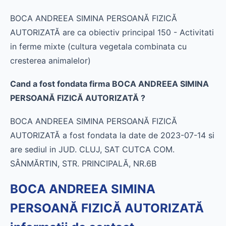
BOCA ANDREEA SIMINA PERSOANĂ FIZICĂ
AUTORIZATĂ are ca obiectiv principal 150 - Activitati
in ferme mixte (cultura vegetala combinata cu
cresterea animalelor)
Cand a fost fondata firma BOCA ANDREEA SIMINA
PERSOANĂ FIZICĂ AUTORIZATĂ ?
BOCA ANDREEA SIMINA PERSOANĂ FIZICĂ
AUTORIZATĂ a fost fondata la date de 2023-07-14 si
are sediul in JUD. CLUJ, SAT CUTCA COM.
SÂNMĂRTIN, STR. PRINCIPALĂ, NR.6B
BOCA ANDREEA SIMINA
PERSOANĂ FIZICĂ AUTORIZATĂ