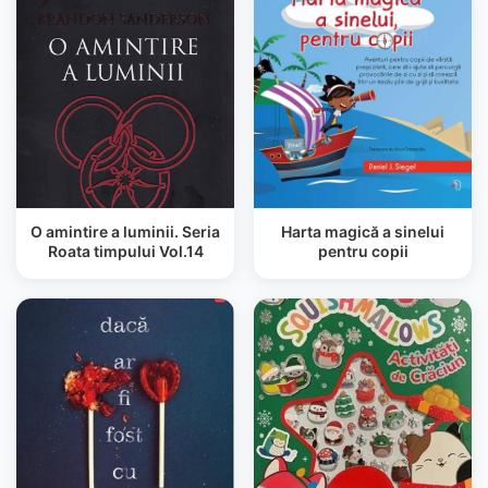
O amintire a luminii. Seria
Harta magică a sinelui
Roata timpului Vol.14
pentru copii