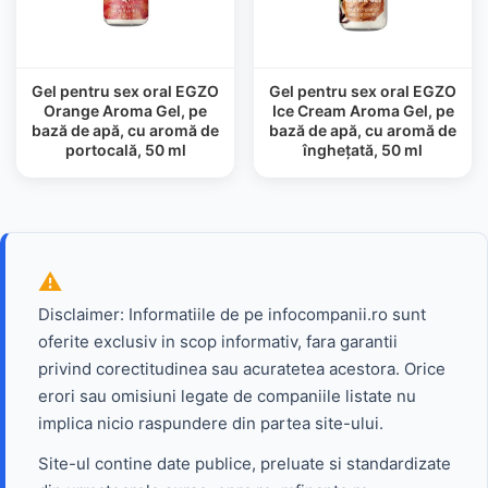
Gel pentru sex oral EGZO
Gel pentru sex oral EGZO
Orange Aroma Gel, pe
Ice Cream Aroma Gel, pe
bază de apă, cu aromă de
bază de apă, cu aromă de
portocală, 50 ml
înghețată, 50 ml
Disclaimer: Informatiile de pe infocompanii.ro sunt
oferite exclusiv in scop informativ, fara garantii
privind corectitudinea sau acuratetea acestora. Orice
erori sau omisiuni legate de companiile listate nu
implica nicio raspundere din partea site-ului.
Site-ul contine date publice, preluate si standardizate