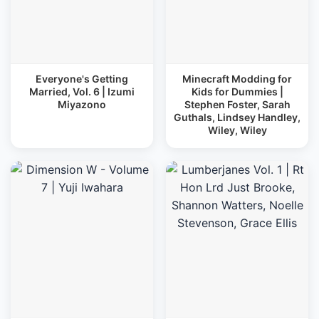
Everyone's Getting
Minecraft Modding for
Married, Vol. 6 | Izumi
Kids for Dummies |
Miyazono
Stephen Foster, Sarah
Guthals, Lindsey Handley,
Wiley, Wiley