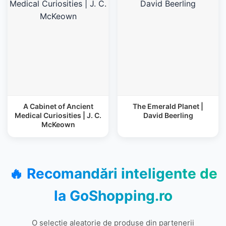
A Cabinet of Ancient
The Emerald Planet |
Medical Curiosities | J. C.
David Beerling
McKeown
🔥 Recomandări inteligente de
la
GoShopping.ro
O selecție aleatorie de produse din partenerii