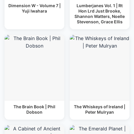
Dimension W - Volume 7 |
Lumberjanes Vol. 1 | Rt
Yuji Iwahara
Hon Lrd Just Brooke,
Shannon Watters, Noelle
Stevenson, Grace Ellis
The Brain Book | Phil
The Whiskeys of Ireland |
Dobson
Peter Mulryan