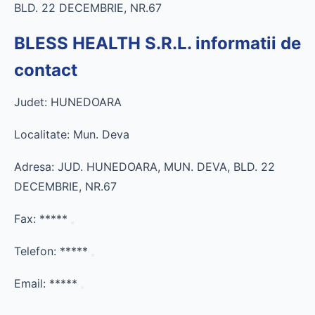
BLD. 22 DECEMBRIE, NR.67
BLESS HEALTH S.R.L. informatii de
contact
Judet: HUNEDOARA
Localitate: Mun. Deva
Adresa: JUD. HUNEDOARA, MUN. DEVA, BLD. 22
DECEMBRIE, NR.67
Fax:
*****
Telefon:
*****
Email:
*****