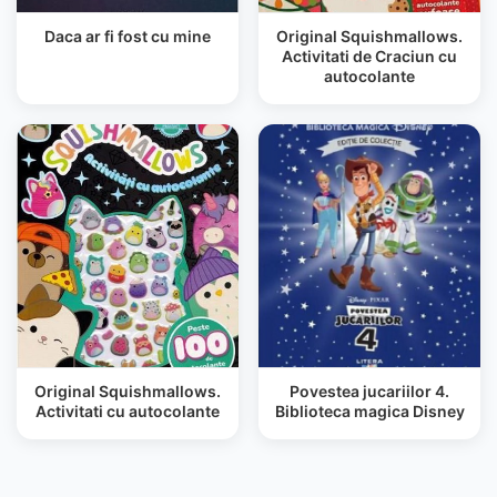
Daca ar fi fost cu mine
Original Squishmallows.
Activitati de Craciun cu
autocolante
Original Squishmallows.
Povestea jucariilor 4.
Activitati cu autocolante
Biblioteca magica Disney