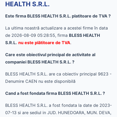
HEALTH S.R.L.
Este firma BLESS HEALTH S.R.L. platitoare de TVA ?
La ultima noastră actualizare a acestei firme în data
de 2026-08-09 05:28:55, firma
BLESS HEALTH
S.R.L.
nu este plătitoare de TVA
.
Care este obiectivul principal de activitate al
companiei BLESS HEALTH S.R.L. ?
BLESS HEALTH S.R.L. are ca obiectiv principal 9623 -
Denumire CAEN nu este disponibilă
Cand a fost fondata firma BLESS HEALTH S.R.L. ?
BLESS HEALTH S.R.L. a fost fondata la date de 2023-
07-13 si are sediul in JUD. HUNEDOARA, MUN. DEVA,