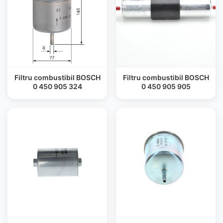
Filtru combustibil BOSCH
Filtru combustibil BOSCH
0 450 905 324
0 450 905 905