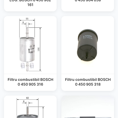
161
Filtru combustibil BOSCH
Filtru combustibil BOSCH
0 450 905 316
0 450 905 318