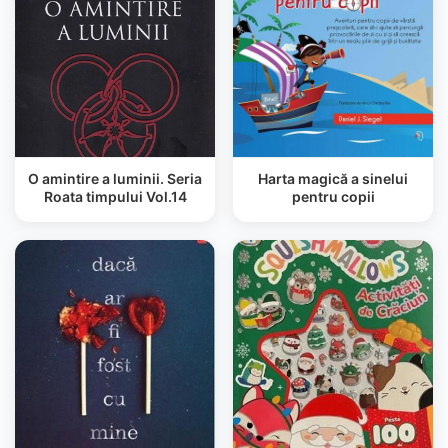
O amintire a luminii. Seria
Harta magică a sinelui
Roata timpului Vol.14
pentru copii