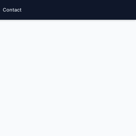
Contact