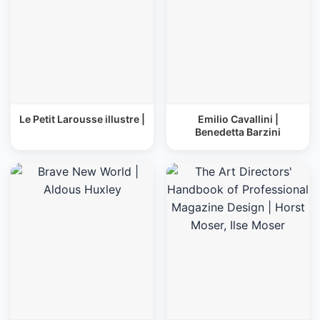
Le Petit Larousse illustre |
Emilio Cavallini |
Benedetta Barzini