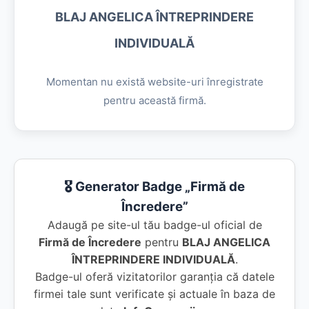
BLAJ ANGELICA ÎNTREPRINDERE
INDIVIDUALĂ
Momentan nu există website-uri înregistrate
pentru această firmă.
🎖️ Generator Badge „Firmă de
Încredere”
Adaugă pe site-ul tău badge-ul oficial de
Firmă de Încredere
pentru
BLAJ ANGELICA
ÎNTREPRINDERE INDIVIDUALĂ
.
Badge-ul oferă vizitatorilor garanția că datele
firmei tale sunt verificate și actuale în baza de