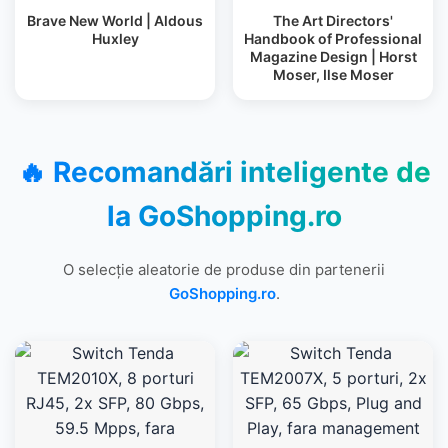
Brave New World | Aldous
The Art Directors'
Huxley
Handbook of Professional
Magazine Design | Horst
Moser, Ilse Moser
🔥 Recomandări inteligente de
la
GoShopping.ro
O selecție aleatorie de produse din partenerii
GoShopping.ro
.