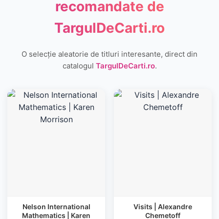
recomandate de
TargulDeCarti.ro
O selecție aleatorie de titluri interesante, direct din
catalogul
TargulDeCarti.ro
.
Nelson International
Visits | Alexandre
Mathematics | Karen
Chemetoff