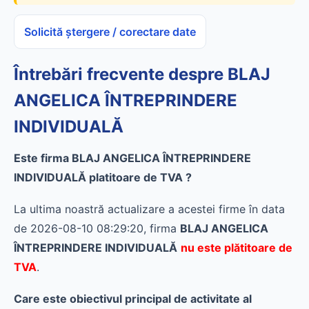
Solicită ștergere / corectare date
Întrebări frecvente despre BLAJ
ANGELICA ÎNTREPRINDERE
INDIVIDUALĂ
Este firma BLAJ ANGELICA ÎNTREPRINDERE
INDIVIDUALĂ platitoare de TVA ?
La ultima noastră actualizare a acestei firme în data
de 2026-08-10 08:29:20, firma
BLAJ ANGELICA
ÎNTREPRINDERE INDIVIDUALĂ
nu este plătitoare de
TVA
.
Care este obiectivul principal de activitate al