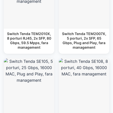
Switch Tenda TEM2010X,
Switch Tenda TEM2007X,
8 porturi RJ45, 2x SFP, 80
5 porturi, 2x SFP, 65
Gbps, 59.5 Mpps, fara
Gbps, Plug and Play, fara
management
management