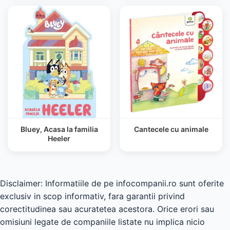
Bluey, Acasa la familia
Cantecele cu animale
Heeler
Disclaimer: Informatiile de pe infocompanii.ro sunt oferite
exclusiv in scop informativ, fara garantii privind
corectitudinea sau acuratetea acestora. Orice erori sau
omisiuni legate de companiile listate nu implica nicio