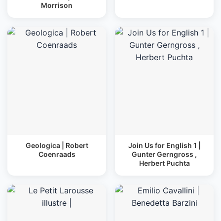
Morrison
Geologica | Robert
Join Us for English 1 |
Coenraads
Gunter Gerngross ,
Herbert Puchta