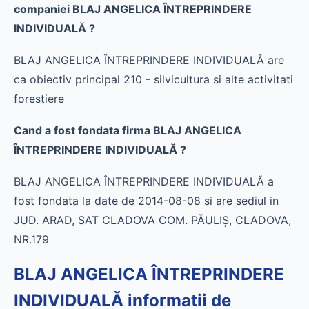
companiei BLAJ ANGELICA ÎNTREPRINDERE
INDIVIDUALĂ ?
BLAJ ANGELICA ÎNTREPRINDERE INDIVIDUALĂ are
ca obiectiv principal 210 - silvicultura si alte activitati
forestiere
Cand a fost fondata firma BLAJ ANGELICA
ÎNTREPRINDERE INDIVIDUALĂ ?
BLAJ ANGELICA ÎNTREPRINDERE INDIVIDUALĂ a
fost fondata la date de 2014-08-08 si are sediul in
JUD. ARAD, SAT CLADOVA COM. PĂULIŞ, CLADOVA,
NR.179
BLAJ ANGELICA ÎNTREPRINDERE
INDIVIDUALĂ informatii de