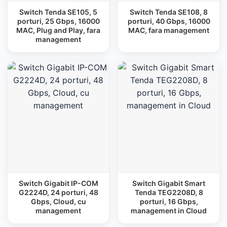
Switch Tenda SE105, 5
Switch Tenda SE108, 8
porturi, 25 Gbps, 16000
porturi, 40 Gbps, 16000
MAC, Plug and Play, fara
MAC, fara management
management
Switch Gigabit IP-COM
Switch Gigabit Smart
G2224D, 24 porturi, 48
Tenda TEG2208D, 8
Gbps, Cloud, cu
porturi, 16 Gbps,
management
management in Cloud