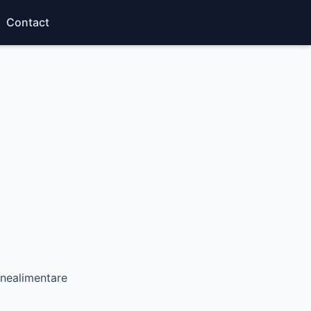
Contact
 nealimentare