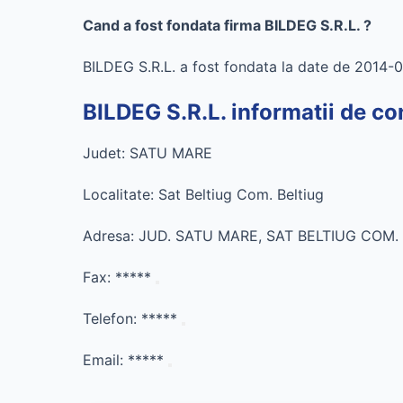
Cand a fost fondata firma BILDEG S.R.L. ?
BILDEG S.R.L. a fost fondata la date de 2014
BILDEG S.R.L. informatii de co
Judet: SATU MARE
Localitate: Sat Beltiug Com. Beltiug
Adresa: JUD. SATU MARE, SAT BELTIUG COM. 
Fax:
*****
Telefon:
*****
Email:
*****