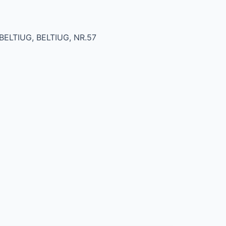
 BELTIUG, BELTIUG, NR.57