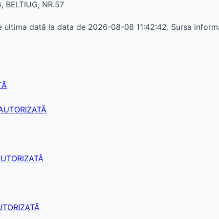
, BELTIUG, NR.57
e ultima dată la data de 2026-08-08 11:42:42. Sursa informa
TĂ
 AUTORIZATĂ
AUTORIZATĂ
UTORIZATĂ