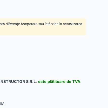
ista diferențe temporare sau întârzieri în actualizarea
NSTRUCTOR S.R.L.
este plătitoare de TVA
.
ilă