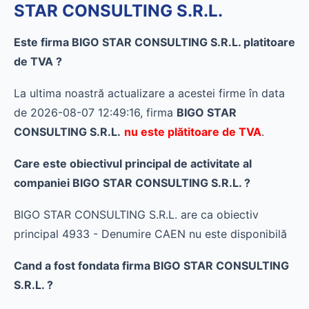
STAR CONSULTING S.R.L.
Este firma BIGO STAR CONSULTING S.R.L. platitoare
de TVA ?
La ultima noastră actualizare a acestei firme în data
de 2026-08-07 12:49:16, firma
BIGO STAR
CONSULTING S.R.L.
nu este plătitoare de TVA
.
Care este obiectivul principal de activitate al
companiei BIGO STAR CONSULTING S.R.L. ?
BIGO STAR CONSULTING S.R.L. are ca obiectiv
principal 4933 - Denumire CAEN nu este disponibilă
Cand a fost fondata firma BIGO STAR CONSULTING
S.R.L. ?