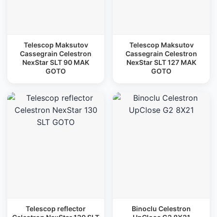
Telescop Maksutov
Telescop Maksutov
Cassegrain Celestron
Cassegrain Celestron
NexStar SLT 90 MAK
NexStar SLT 127 MAK
GOTO
GOTO
Telescop reflector
Binoclu Celestron