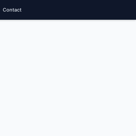
Contact