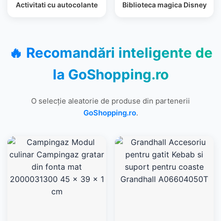
Activitati cu autocolante
Biblioteca magica Disney
🔥 Recomandări inteligente de
la
GoShopping.ro
O selecție aleatorie de produse din partenerii
GoShopping.ro
.