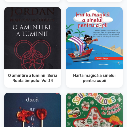
O amintire a luminii. Seria
Harta magică a sinelui
Roata timpului Vol.14
pentru copii