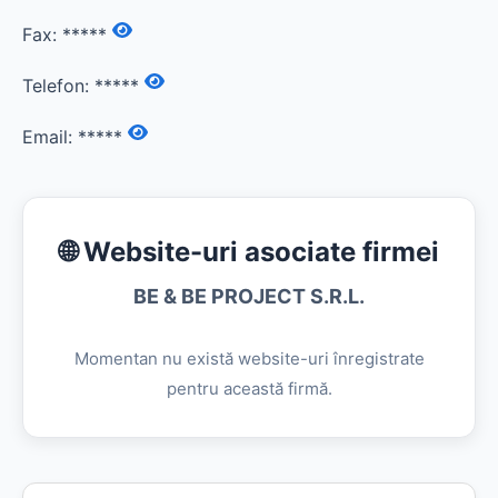
Fax:
*****
Telefon:
*****
Email:
*****
🌐 Website-uri asociate firmei
BE & BE PROJECT S.R.L.
Momentan nu există website-uri înregistrate
pentru această firmă.