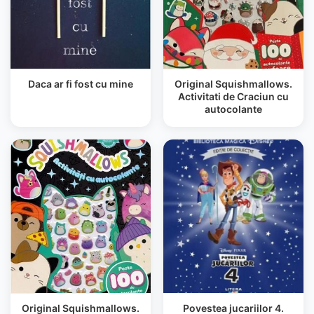
Daca ar fi fost cu mine
Original Squishmallows.
Activitati de Craciun cu
autocolante
Original Squishmallows.
Povestea jucariilor 4.