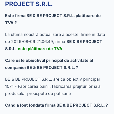
PROJECT S.R.L.
Este firma BE & BE PROJECT S.R.L. platitoare de
TVA ?
La ultima noastră actualizare a acestei firme în data
de 2026-08-06 21:06:49, firma
BE & BE PROJECT
S.R.L.
este plătitoare de TVA
.
Care este obiectivul principal de activitate al
companiei BE & BE PROJECT S.R.L. ?
BE & BE PROJECT S.R.L. are ca obiectiv principal
1071 - Fabricarea painii; fabricarea prajiturilor si a
produselor proaspete de patiserie
Cand a fost fondata firma BE & BE PROJECT S.R.L. ?