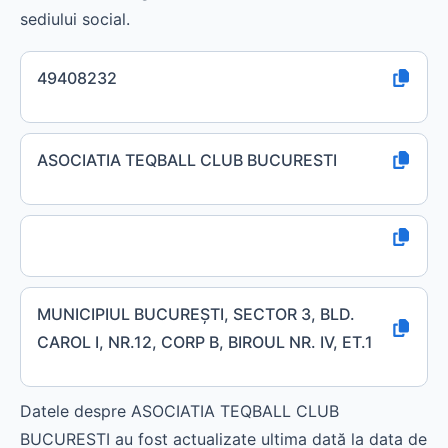
sediului social.
49408232
ASOCIATIA TEQBALL CLUB BUCURESTI
MUNICIPIUL BUCUREŞTI, SECTOR 3, BLD.
CAROL I, NR.12, CORP B, BIROUL NR. IV, ET.1
Datele despre ASOCIATIA TEQBALL CLUB
BUCURESTI au fost actualizate ultima dată la data de