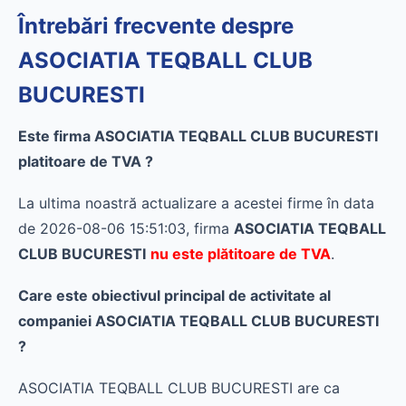
Întrebări frecvente despre
ASOCIATIA TEQBALL CLUB
BUCURESTI
Este firma ASOCIATIA TEQBALL CLUB BUCURESTI
platitoare de TVA ?
La ultima noastră actualizare a acestei firme în data
de 2026-08-06 15:51:03, firma
ASOCIATIA TEQBALL
CLUB BUCURESTI
nu este plătitoare de TVA
.
Care este obiectivul principal de activitate al
companiei ASOCIATIA TEQBALL CLUB BUCURESTI
?
ASOCIATIA TEQBALL CLUB BUCURESTI are ca