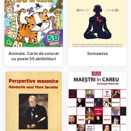
Animale. Carte de colorat
Somawise
cu peste 50 abtibilduri