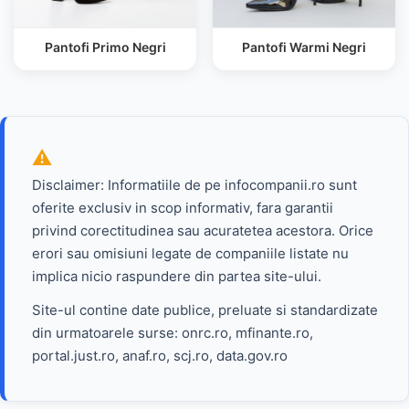
Pantofi Primo Negri
Pantofi Warmi Negri
Disclaimer: Informatiile de pe infocompanii.ro sunt
oferite exclusiv in scop informativ, fara garantii
privind corectitudinea sau acuratetea acestora. Orice
erori sau omisiuni legate de companiile listate nu
implica nicio raspundere din partea site-ului.
Site-ul contine date publice, preluate si standardizate
din urmatoarele surse: onrc.ro, mfinante.ro,
portal.just.ro, anaf.ro, scj.ro, data.gov.ro