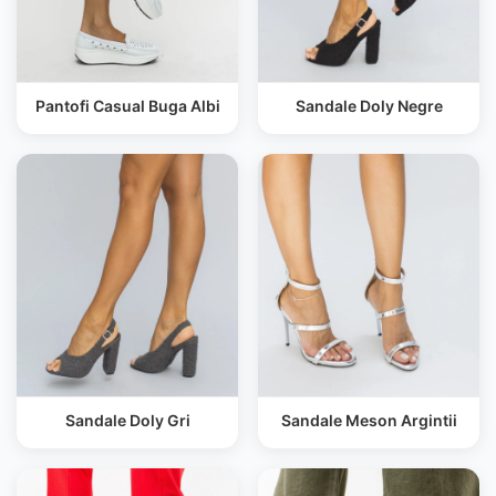
Pantofi Casual Buga Albi
Sandale Doly Negre
Sandale Doly Gri
Sandale Meson Argintii