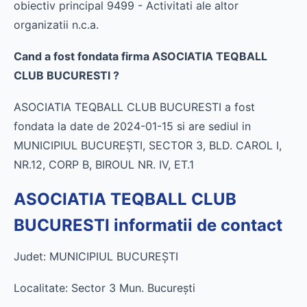
obiectiv principal 9499 - Activitati ale altor
organizatii n.c.a.
Cand a fost fondata firma ASOCIATIA TEQBALL
CLUB BUCURESTI ?
ASOCIATIA TEQBALL CLUB BUCURESTI a fost
fondata la date de 2024-01-15 si are sediul in
MUNICIPIUL BUCUREŞTI, SECTOR 3, BLD. CAROL I,
NR.12, CORP B, BIROUL NR. IV, ET.1
ASOCIATIA TEQBALL CLUB
BUCURESTI informatii de contact
Judet: MUNICIPIUL BUCUREŞTI
Localitate: Sector 3 Mun. Bucureşti