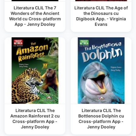
Literatura CLIL The 7
Literatura CLIL The Age of
Wonders of the Ancient
the Dinosaurs cu
World cu Cross-platform
Digibook App. - Virginia
App - Jenny Dooley
Evans
Literatura CLIL The
Literatura CLIL The
Amazon Rainforest 2 cu
Bottlenose Dolphin cu
Cross-platform App -
Cross-platform App -
Jenny Dooley
Jenny Dooley