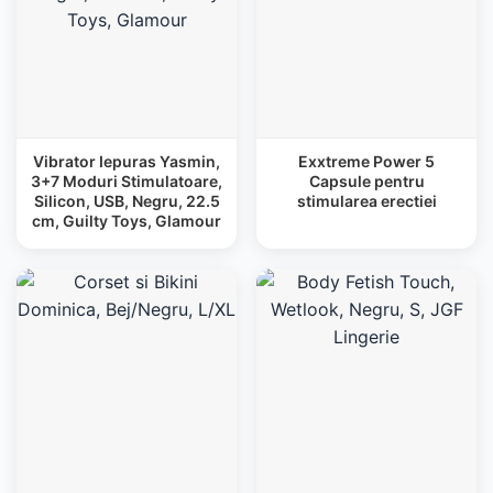
Vibrator Iepuras Yasmin,
Exxtreme Power 5
3+7 Moduri Stimulatoare,
Capsule pentru
Silicon, USB, Negru, 22.5
stimularea erectiei
cm, Guilty Toys, Glamour