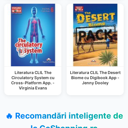
Literatura CLIL The
Literatura CLIL The Desert
Circulatory System cu
Biome cu Digibook App -
Cross-Platform App. -
Jenny Dooley
Virginia Evans
🔥 Recomandări inteligente de