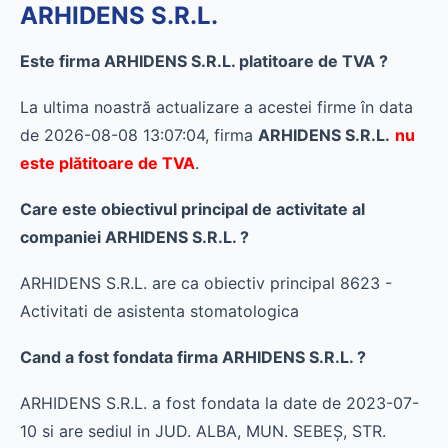
ARHIDENS S.R.L.
Este firma ARHIDENS S.R.L. platitoare de TVA ?
La ultima noastră actualizare a acestei firme în data
de 2026-08-08 13:07:04, firma
ARHIDENS S.R.L.
nu
este plătitoare de TVA
.
Care este obiectivul principal de activitate al
companiei ARHIDENS S.R.L. ?
ARHIDENS S.R.L. are ca obiectiv principal 8623 -
Activitati de asistenta stomatologica
Cand a fost fondata firma ARHIDENS S.R.L. ?
ARHIDENS S.R.L. a fost fondata la date de 2023-07-
10 si are sediul in JUD. ALBA, MUN. SEBEŞ, STR.