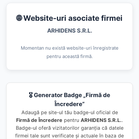
🌐 Website-uri asociate firmei
ARHIDENS S.R.L.
Momentan nu există website-uri înregistrate
pentru această firmă.
🎖️ Generator Badge „Firmă de
Încredere”
Adaugă pe site-ul tău badge-ul oficial de
Firmă de Încredere
pentru
ARHIDENS S.R.L.
.
Badge-ul oferă vizitatorilor garanția că datele
firmei tale sunt verificate și actuale în baza de