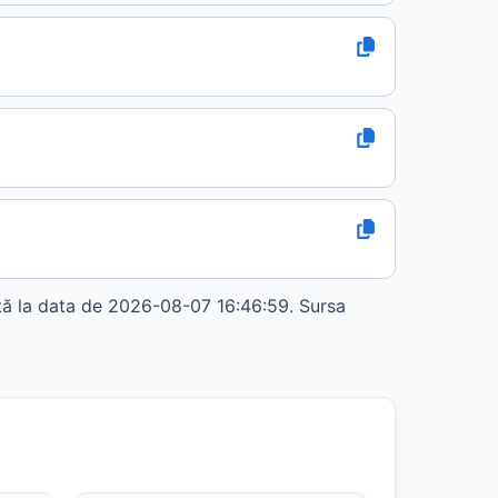
 la data de 2026-08-07 16:46:59. Sursa