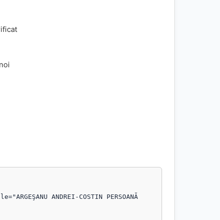
ificat
 noi
le="ARGEŞANU ANDREI-COSTIN PERSOANĂ 