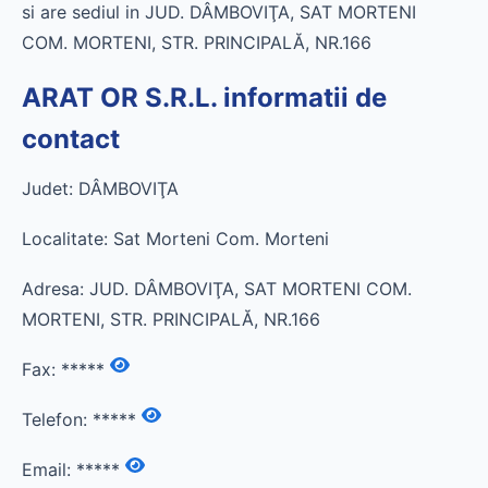
si are sediul in JUD. DÂMBOVIŢA, SAT MORTENI
COM. MORTENI, STR. PRINCIPALĂ, NR.166
ARAT OR S.R.L. informatii de
contact
Judet: DÂMBOVIŢA
Localitate: Sat Morteni Com. Morteni
Adresa: JUD. DÂMBOVIŢA, SAT MORTENI COM.
MORTENI, STR. PRINCIPALĂ, NR.166
Fax:
*****
Telefon:
*****
Email:
*****