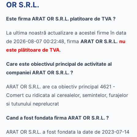
OR S.R.L.
Este firma ARAT OR S.R.L. platitoare de TVA ?
La ultima noastră actualizare a acestei firme în data
de 2026-08-07 00:22:48, firma
ARAT OR S.R.L.
nu
este plătitoare de TVA
.
Care este obiectivul principal de activitate al
companiei ARAT OR S.R.L. ?
ARAT OR S.R.L. are ca obiectiv principal 4621 -
Comert cu ridicata al cerealelor, semintelor, furajelor
si tutunului neprelucrat
Cand a fost fondata firma ARAT OR S.R.L. ?
ARAT OR S.R.L. a fost fondata la date de 2023-07-14