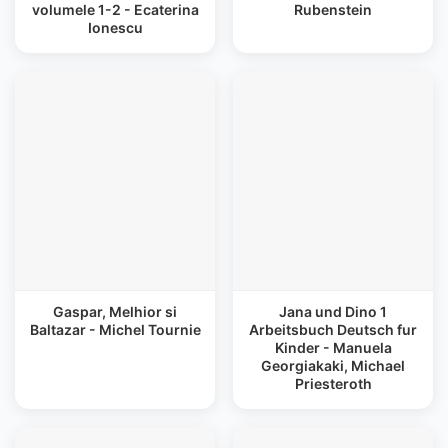
volumele 1-2 - Ecaterina
Rubenstein
Ionescu
Gaspar, Melhior si
Jana und Dino 1
Baltazar - Michel Tournie
Arbeitsbuch Deutsch fur
Kinder - Manuela
Georgiakaki, Michael
Priesteroth