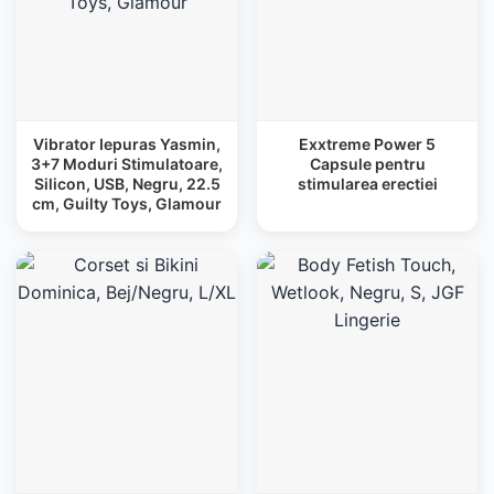
Vibrator Iepuras Yasmin,
Exxtreme Power 5
3+7 Moduri Stimulatoare,
Capsule pentru
Silicon, USB, Negru, 22.5
stimularea erectiei
cm, Guilty Toys, Glamour