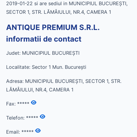
2019-01-22 si are sediul in MUNICIPIUL BUCUREŞTI,
SECTOR 1, STR. LĂMÂIULUI, NR.4, CAMERA 1
ANTIQUE PREMIUM S.R.L.
informatii de contact
Judet: MUNICIPIUL BUCUREŞTI
Localitate: Sector 1 Mun. Bucureşti
Adresa: MUNICIPIUL BUCUREŞTI, SECTOR 1, STR.
LĂMÂIULUI, NR.4, CAMERA 1
Fax:
*****
Telefon:
*****
Email:
*****