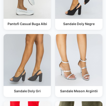
Pantofi Casual Buga Albi
Sandale Doly Negre
Sandale Doly Gri
Sandale Meson Argintii