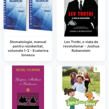
Stomatologie, manual
Lev Trotki, o viata de
pentru rezidentiat,
revolutionar - Joshua
volumele 1-2 - Ecaterina
Rubenstein
Ionescu