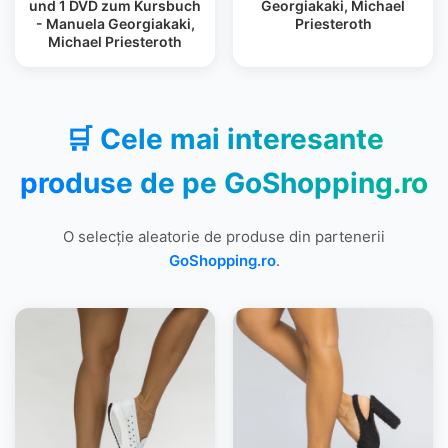
und 1 DVD zum Kursbuch
Georgiakaki, Michael
- Manuela Georgiakaki,
Priesteroth
Michael Priesteroth
🛒 Cele mai interesante
produse de pe
GoShopping.ro
O selecție aleatorie de produse din partenerii
GoShopping.ro
.