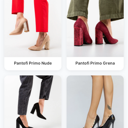
Pantofi Primo Nude
Pantofi Primo Grena