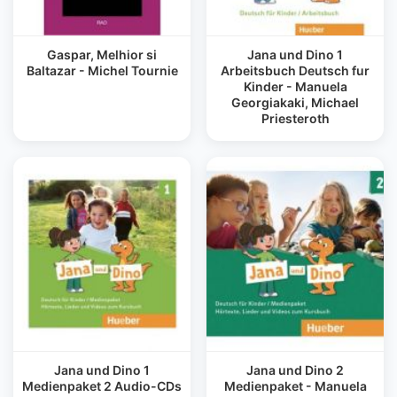
Gaspar, Melhior si
Jana und Dino 1
Baltazar - Michel Tournie
Arbeitsbuch Deutsch fur
Kinder - Manuela
Georgiakaki, Michael
Priesteroth
Jana und Dino 1
Jana und Dino 2
Medienpaket 2 Audio-CDs
Medienpaket - Manuela