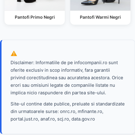
Pantofi Primo Negri
Pantofi Warmi Negri
Disclaimer: Informatiile de pe infocompanii.ro sunt
oferite exclusiv in scop informativ, fara garantii
privind corectitudinea sau acuratetea acestora. Orice
erori sau omisiuni legate de companiile listate nu
implica nicio raspundere din partea site-ului.
Site-ul contine date publice, preluate si standardizate
din urmatoarele surse: onrc.ro, mfinante.ro,
portal.just.ro, anaf.ro, scj.ro, data.gov.ro