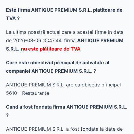
Este firma ANTIQUE PREMIUM S.R.L. platitoare de
TVA ?
La ultima noastră actualizare a acestei firme în data
de 2026-08-06 15:47:44, firma
ANTIQUE PREMIUM
S.R.L.
nu este plătitoare de TVA
.
Care este obiectivul principal de activitate al
companiei ANTIQUE PREMIUM S.R.L. ?
ANTIQUE PREMIUM S.R.L. are ca obiectiv principal
5610 - Restaurante
Cand a fost fondata firma ANTIQUE PREMIUM S.R.L.
?
ANTIQUE PREMIUM S.R.L. a fost fondata la date de