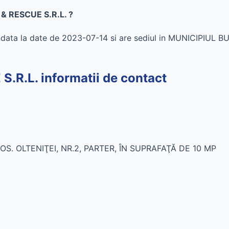
 & RESCUE S.R.L. ?
data la date de 2023-07-14 si are sediul in MUNICIPIUL 
.R.L. informatii de contact
OS. OLTENIŢEI, NR.2, PARTER, ÎN SUPRAFAŢĂ DE 10 MP