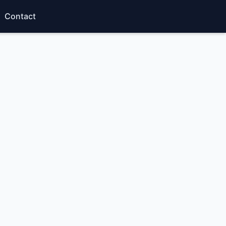
Contact